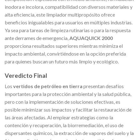
inodora e incolora, compatibilidad con diversos materiales y
alta eficiencia, este limpiador multipropósito ofrece
beneficios inigualables para usuarios en múltiples industrias.
Ya sea para tareas de limpieza rutinarias o para la respuesta
ante derrames de emergencia,
AQUAQUICK 2000
proporciona resultados superiores mientras minimiza el
impacto ambiental, convirtiéndose en la opción preferida
para quienes buscan un futuro más limpio y ecológico.
Veredicto Final
Los
vertidos de petróleo en tierra
presentan desafíos
importantes para la protección ambiental y la salud pública,
pero con la implementación de soluciones efectivas, es
posible minimizar sus impactos y facilitar la restauración de
las áreas afectadas. Al emplear estrategias como la
contención y recuperación, la biorremediación, el uso de
dispersantes químicos, la extracción de vapores del suelo y la