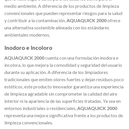
medio ambiente. A diferencia de los productos de limpieza
convencionales que pueden representar riesgos para la salud
y contribuir a la contaminación,
AQUAQUICK 2000
ofrece
una alternativa sostenible alineada con los estándares
ambientales modernos.
Inodoro e Incoloro
AQUAQUICK 2000
cuenta con una formulación inodora e
incolora, lo que mejora la comodidad y seguridad del usuario
durante su aplicación. A diferencia de los limpiadores
tradicionales que emiten olores fuertes y dejan residuos poco
estéticos, este producto innovador garantiza una experiencia
de limpieza agradable sin comprometer la calidad del aire
interior ni la apariencia de las superficies tratadas. Ya sea en
entornos industriales o residenciales,
AQUAQUICK 2000
representa una mejora significativa frente a los productos de
limpieza convencionales.