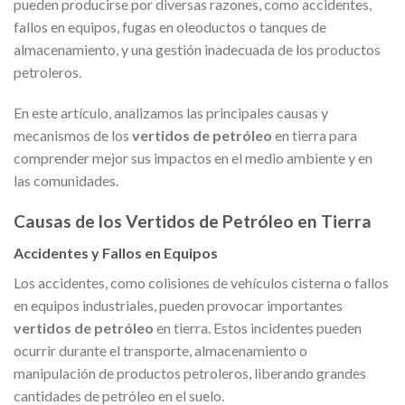
pueden producirse por diversas razones, como accidentes,
fallos en equipos, fugas en oleoductos o tanques de
almacenamiento, y una gestión inadecuada de los productos
petroleros.
En este artículo, analizamos las principales causas y
mecanismos de los
vertidos de petróleo
en tierra para
comprender mejor sus impactos en el medio ambiente y en
las comunidades.
Causas de los Vertidos de Petróleo en Tierra
Accidentes y Fallos en Equipos
Los accidentes, como colisiones de vehículos cisterna o fallos
en equipos industriales, pueden provocar importantes
vertidos de petróleo
en tierra. Estos incidentes pueden
ocurrir durante el transporte, almacenamiento o
manipulación de productos petroleros, liberando grandes
cantidades de petróleo en el suelo.