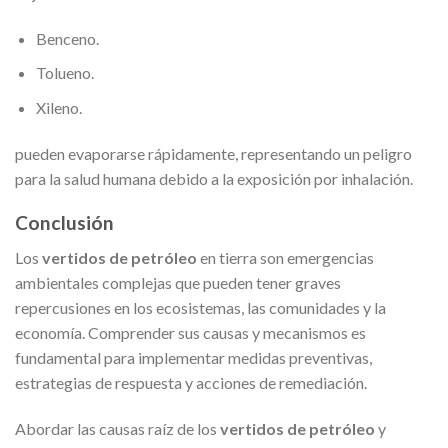
Benceno.
Tolueno.
Xileno.
pueden evaporarse rápidamente, representando un peligro
para la salud humana debido a la exposición por inhalación.
Conclusión
Los
vertidos de petróleo
en tierra son emergencias
ambientales complejas que pueden tener graves
repercusiones en los ecosistemas, las comunidades y la
economía. Comprender sus causas y mecanismos es
fundamental para implementar medidas preventivas,
estrategias de respuesta y acciones de remediación.
Abordar las causas raíz de los
vertidos de petróleo
y