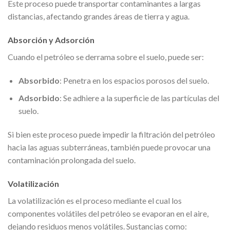
Este proceso puede transportar contaminantes a largas
distancias, afectando grandes áreas de tierra y agua.
Absorción y Adsorción
Cuando el petróleo se derrama sobre el suelo, puede ser:
Absorbido
: Penetra en los espacios porosos del suelo.
Adsorbido
: Se adhiere a la superficie de las partículas del
suelo.
Si bien este proceso puede impedir la filtración del petróleo
hacia las aguas subterráneas, también puede provocar una
contaminación prolongada del suelo.
Volatilización
La volatilización es el proceso mediante el cual los
componentes volátiles del petróleo se evaporan en el aire,
dejando residuos menos volátiles. Sustancias como: