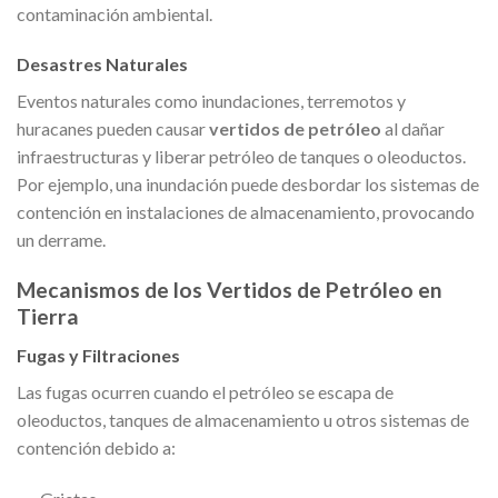
contaminación ambiental.
Desastres Naturales
Eventos naturales como inundaciones, terremotos y
huracanes pueden causar
vertidos de petróleo
al dañar
infraestructuras y liberar petróleo de tanques o oleoductos.
Por ejemplo, una inundación puede desbordar los sistemas de
contención en instalaciones de almacenamiento, provocando
un derrame.
Mecanismos de los Vertidos de Petróleo en
Tierra
Fugas y Filtraciones
Las fugas ocurren cuando el petróleo se escapa de
oleoductos, tanques de almacenamiento u otros sistemas de
contención debido a: