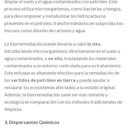
limpiar el suelo y el agua contaminados con petróleo. Este
proceso utiliza microorganismos, como bacterias y hongos,
para descomponer y metabolizar los hidrocarburos
presentes en el petróleo, transformándolos en subproductos
inocuos como dióxido de carbono y agua.
La biorremediación puede llevarse a cabo
in situ
,
introduciendo microorganismos directamente en el suelo o
agua contaminados, o
ex situ
, trasladando los materiales
contaminados a un entorno controlado para su tratamiento.
Este enfoque es altamente efectivo para la remediación de
los
vertidos de petróleo en tierra
y puede ayudar a
restaurar los ecosistemas afectados a su estado original.
Además, la biorremediación suele ser más rentable y
ecológica en comparación con los métodos tradicionales de
limpieza.
3. Dispersantes Químicos