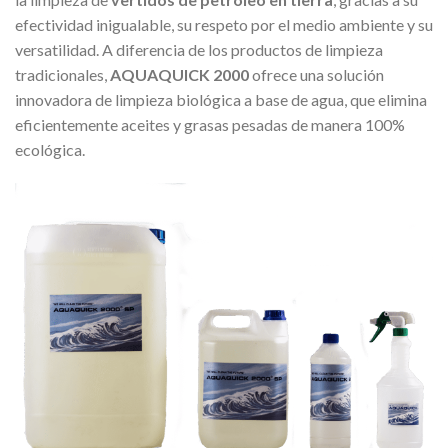
efectividad inigualable, su respeto por el medio ambiente y su
versatilidad. A diferencia de los productos de limpieza
tradicionales,
AQUAQUICK 2000
ofrece una solución
innovadora de limpieza biológica a base de agua, que elimina
eficientemente aceites y grasas pesadas de manera 100%
ecológica.