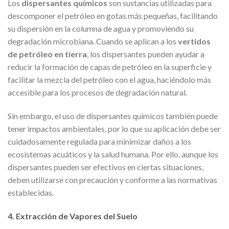
Los
dispersantes químicos
son sustancias utilizadas para
descomponer el petróleo en gotas más pequeñas, facilitando
su dispersión en la columna de agua y promoviendo su
degradación microbiana. Cuando se aplican a los
vertidos
de petróleo en tierra
, los dispersantes pueden ayudar a
reducir la formación de capas de petróleo en la superficie y
facilitar la mezcla del petróleo con el agua, haciéndolo más
accesible para los procesos de degradación natural.
Sin embargo, el uso de dispersantes químicos también puede
tener impactos ambientales, por lo que su aplicación debe ser
cuidadosamente regulada para minimizar daños a los
ecosistemas acuáticos y la salud humana. Por ello, aunque los
dispersantes pueden ser efectivos en ciertas situaciones,
deben utilizarse con precaución y conforme a las normativas
establecidas.
4. Extracción de Vapores del Suelo