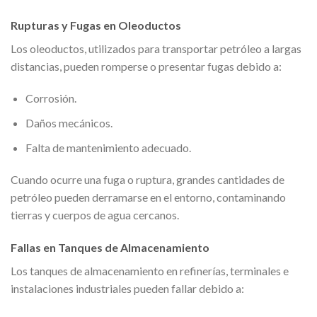
Rupturas y Fugas en Oleoductos
Los oleoductos, utilizados para transportar petróleo a largas
distancias, pueden romperse o presentar fugas debido a:
Corrosión.
Daños mecánicos.
Falta de mantenimiento adecuado.
Cuando ocurre una fuga o ruptura, grandes cantidades de
petróleo pueden derramarse en el entorno, contaminando
tierras y cuerpos de agua cercanos.
Fallas en Tanques de Almacenamiento
Los tanques de almacenamiento en refinerías, terminales e
instalaciones industriales pueden fallar debido a: