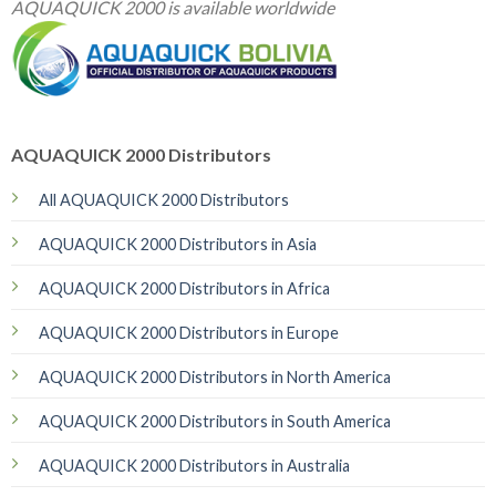
AQUAQUICK 2000 is available worldwide
AQUAQUICK 2000 Distributors
All AQUAQUICK 2000 Distributors
AQUAQUICK 2000 Distributors in Asia
AQUAQUICK 2000 Distributors in Africa
AQUAQUICK 2000 Distributors in Europe
AQUAQUICK 2000 Distributors in North America
AQUAQUICK 2000 Distributors in South America
AQUAQUICK 2000 Distributors in Australia