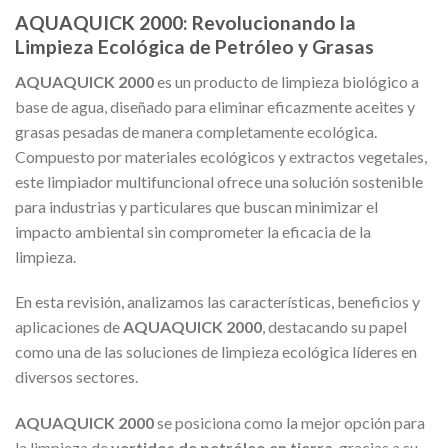
AQUAQUICK 2000: Revolucionando la
Limpieza Ecológica de Petróleo y Grasas
AQUAQUICK 2000
es un producto de limpieza biológico a
base de agua, diseñado para eliminar eficazmente aceites y
grasas pesadas de manera completamente ecológica.
Compuesto por materiales ecológicos y extractos vegetales,
este limpiador multifuncional ofrece una solución sostenible
para industrias y particulares que buscan minimizar el
impacto ambiental sin comprometer la eficacia de la
limpieza.
En esta revisión, analizamos las características, beneficios y
aplicaciones de
AQUAQUICK 2000
, destacando su papel
como una de las soluciones de limpieza ecológica líderes en
diversos sectores.
AQUAQUICK 2000
se posiciona como la mejor opción para
la limpieza de
vertidos de petróleo en tierra
, gracias a su