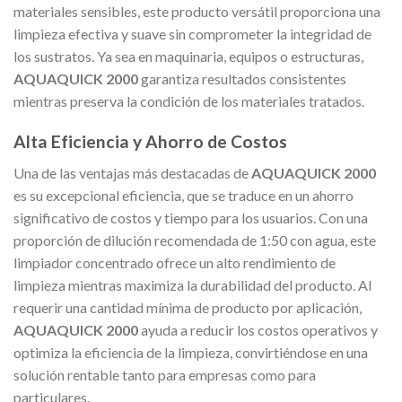
materiales sensibles, este producto versátil proporciona una
limpieza efectiva y suave sin comprometer la integridad de
los sustratos. Ya sea en maquinaria, equipos o estructuras,
AQUAQUICK 2000
garantiza resultados consistentes
mientras preserva la condición de los materiales tratados.
Alta Eficiencia y Ahorro de Costos
Una de las ventajas más destacadas de
AQUAQUICK 2000
es su excepcional eficiencia, que se traduce en un ahorro
significativo de costos y tiempo para los usuarios. Con una
proporción de dilución recomendada de 1:50 con agua, este
limpiador concentrado ofrece un alto rendimiento de
limpieza mientras maximiza la durabilidad del producto. Al
requerir una cantidad mínima de producto por aplicación,
AQUAQUICK 2000
ayuda a reducir los costos operativos y
optimiza la eficiencia de la limpieza, convirtiéndose en una
solución rentable tanto para empresas como para
particulares.