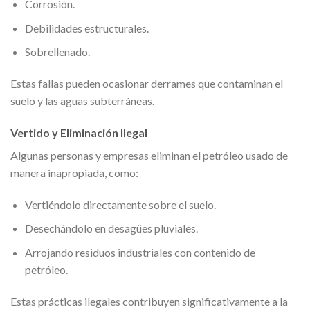
Corrosión.
Debilidades estructurales.
Sobrellenado.
Estas fallas pueden ocasionar derrames que contaminan el
suelo y las aguas subterráneas.
Vertido y Eliminación Ilegal
Algunas personas y empresas eliminan el petróleo usado de
manera inapropiada, como:
Vertiéndolo directamente sobre el suelo.
Desechándolo en desagües pluviales.
Arrojando residuos industriales con contenido de
petróleo.
Estas prácticas ilegales contribuyen significativamente a la