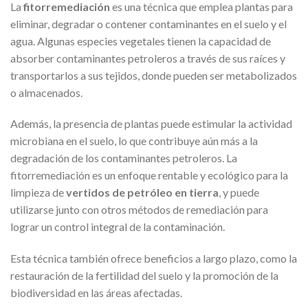
La
fitorremediación
es una técnica que emplea plantas para
eliminar, degradar o contener contaminantes en el suelo y el
agua. Algunas especies vegetales tienen la capacidad de
absorber contaminantes petroleros a través de sus raíces y
transportarlos a sus tejidos, donde pueden ser metabolizados
o almacenados.
Además, la presencia de plantas puede estimular la actividad
microbiana en el suelo, lo que contribuye aún más a la
degradación de los contaminantes petroleros. La
fitorremediación es un enfoque rentable y ecológico para la
limpieza de
vertidos de petróleo en tierra
, y puede
utilizarse junto con otros métodos de remediación para
lograr un control integral de la contaminación.
Esta técnica también ofrece beneficios a largo plazo, como la
restauración de la fertilidad del suelo y la promoción de la
biodiversidad en las áreas afectadas.