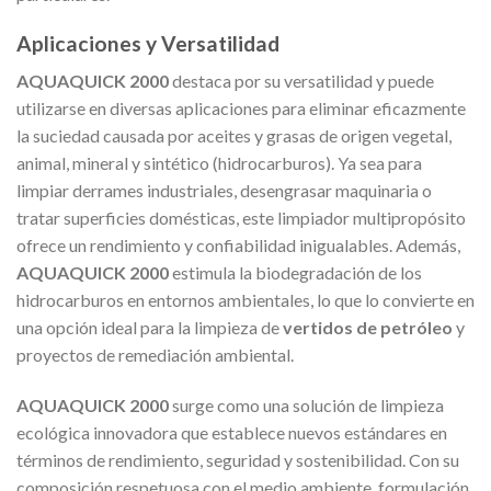
Aplicaciones y Versatilidad
AQUAQUICK 2000
destaca por su versatilidad y puede
utilizarse en diversas aplicaciones para eliminar eficazmente
la suciedad causada por aceites y grasas de origen vegetal,
animal, mineral y sintético (hidrocarburos). Ya sea para
limpiar derrames industriales, desengrasar maquinaria o
tratar superficies domésticas, este limpiador multipropósito
ofrece un rendimiento y confiabilidad inigualables. Además,
AQUAQUICK 2000
estimula la biodegradación de los
hidrocarburos en entornos ambientales, lo que lo convierte en
una opción ideal para la limpieza de
vertidos de petróleo
y
proyectos de remediación ambiental.
AQUAQUICK 2000
surge como una solución de limpieza
ecológica innovadora que establece nuevos estándares en
términos de rendimiento, seguridad y sostenibilidad. Con su
composición respetuosa con el medio ambiente, formulación