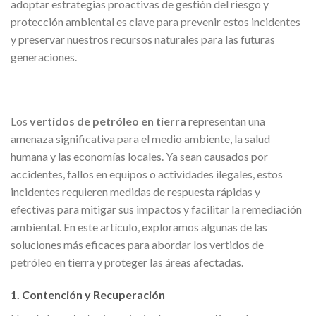
adoptar estrategias proactivas de gestión del riesgo y
protección ambiental es clave para prevenir estos incidentes
y preservar nuestros recursos naturales para las futuras
generaciones.
Los
vertidos de petróleo en tierra
representan una
amenaza significativa para el medio ambiente, la salud
humana y las economías locales. Ya sean causados por
accidentes, fallos en equipos o actividades ilegales, estos
incidentes requieren medidas de respuesta rápidas y
efectivas para mitigar sus impactos y facilitar la remediación
ambiental. En este artículo, exploramos algunas de las
soluciones más eficaces para abordar los vertidos de
petróleo en tierra y proteger las áreas afectadas.
1. Contención y Recuperación