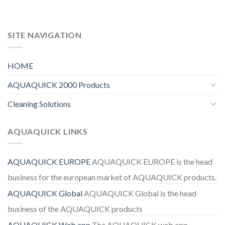
SITE NAVIGATION
HOME
AQUAQUICK 2000 Products
Cleaning Solutions
AQUAQUICK LINKS
AQUAQUICK EUROPE
AQUAQUICK EUROPE is the head
business for the european market of AQUAQUICK products.
AQUAQUICK Global
AQUAQUICK Global is the head
business of the AQUAQUICK products
AQUAQUICK Web app
The AQUAQUICK web app