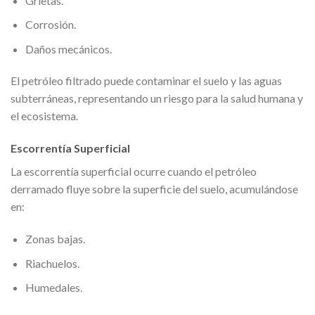
Grietas.
Corrosión.
Daños mecánicos.
El petróleo filtrado puede contaminar el suelo y las aguas
subterráneas, representando un riesgo para la salud humana y
el ecosistema.
Escorrentía Superficial
La escorrentía superficial ocurre cuando el petróleo
derramado fluye sobre la superficie del suelo, acumulándose
en:
Zonas bajas.
Riachuelos.
Humedales.