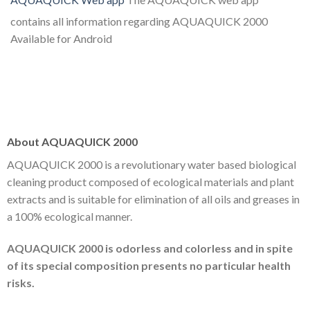
contains all information regarding AQUAQUICK 2000
Available for Android
About AQUAQUICK 2000
AQUAQUICK 2000 is a revolutionary water based biological
cleaning product composed of ecological materials and plant
extracts and is suitable for elimination of all oils and greases in
a 100% ecological manner.
AQUAQUICK 2000 is odorless and colorless and in spite
of its special composition presents no particular health
risks.