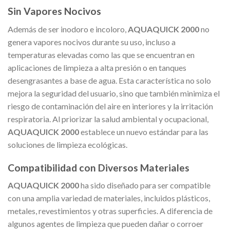
Sin Vapores Nocivos
Además de ser inodoro e incoloro,
AQUAQUICK 2000
no
genera vapores nocivos durante su uso, incluso a
temperaturas elevadas como las que se encuentran en
aplicaciones de limpieza a alta presión o en tanques
desengrasantes a base de agua. Esta característica no solo
mejora la seguridad del usuario, sino que también minimiza el
riesgo de contaminación del aire en interiores y la irritación
respiratoria. Al priorizar la salud ambiental y ocupacional,
AQUAQUICK 2000
establece un nuevo estándar para las
soluciones de limpieza ecológicas.
Compatibilidad con Diversos Materiales
AQUAQUICK 2000
ha sido diseñado para ser compatible
con una amplia variedad de materiales, incluidos plásticos,
metales, revestimientos y otras superficies. A diferencia de
algunos agentes de limpieza que pueden dañar o corroer