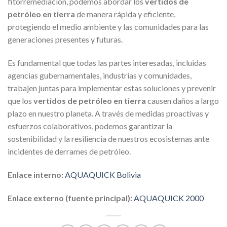
fitorremediación, podemos abordar los
vertidos de
petróleo en tierra
de manera rápida y eficiente,
protegiendo el medio ambiente y las comunidades para las
generaciones presentes y futuras.
Es fundamental que todas las partes interesadas, incluidas
agencias gubernamentales, industrias y comunidades,
trabajen juntas para implementar estas soluciones y prevenir
que los
vertidos de petróleo en tierra
causen daños a largo
plazo en nuestro planeta. A través de medidas proactivas y
esfuerzos colaborativos, podemos garantizar la
sostenibilidad y la resiliencia de nuestros ecosistemas ante
incidentes de derrames de petróleo.
Enlace interno:
AQUAQUICK Bolivia
Enlace externo (fuente principal):
AQUAQUICK 2000