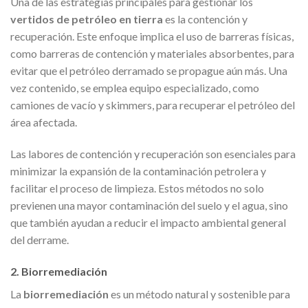
Una de las estrategias principales para gestionar los
vertidos de petróleo en tierra
es la contención y
recuperación. Este enfoque implica el uso de barreras físicas,
como barreras de contención y materiales absorbentes, para
evitar que el petróleo derramado se propague aún más. Una
vez contenido, se emplea equipo especializado, como
camiones de vacío y skimmers, para recuperar el petróleo del
área afectada.
Las labores de contención y recuperación son esenciales para
minimizar la expansión de la contaminación petrolera y
facilitar el proceso de limpieza. Estos métodos no solo
previenen una mayor contaminación del suelo y el agua, sino
que también ayudan a reducir el impacto ambiental general
del derrame.
2. Biorremediación
La
biorremediación
es un método natural y sostenible para