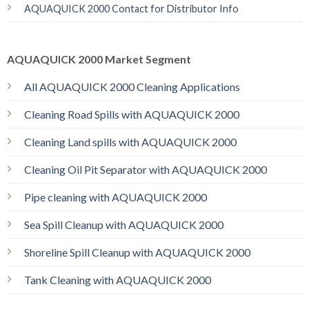
AQUAQUICK 2000 Contact for Distributor Info
AQUAQUICK 2000 Market Segment
All AQUAQUICK 2000 Cleaning Applications
Cleaning Road Spills with AQUAQUICK 2000
Cleaning Land spills with AQUAQUICK 2000
Cleaning Oil Pit Separator with AQUAQUICK 2000
Pipe cleaning with AQUAQUICK 2000
Sea Spill Cleanup with AQUAQUICK 2000
Shoreline Spill Cleanup with AQUAQUICK 2000
Tank Cleaning with AQUAQUICK 2000