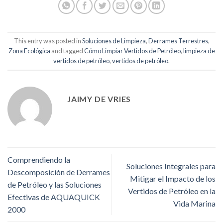
This entry was posted in
Soluciones de Limpieza
,
Derrames Terrestres
,
Zona Ecológica
and tagged
Cómo Limpiar Vertidos de Petróleo
,
limpieza de
vertidos de petróleo
,
vertidos de petróleo
.
JAIMY DE VRIES
Comprendiendo la
Soluciones Integrales para
Descomposición de Derrames
Mitigar el Impacto de los
de Petróleo y las Soluciones
Vertidos de Petróleo en la
Efectivas de AQUAQUICK
Vida Marina
2000