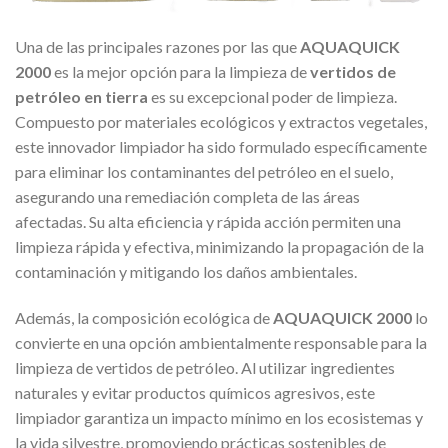
Una de las principales razones por las que
AQUAQUICK
2000
es la mejor opción para la limpieza de
vertidos de
petróleo en tierra
es su excepcional poder de limpieza.
Compuesto por materiales ecológicos y extractos vegetales,
este innovador limpiador ha sido formulado específicamente
para eliminar los contaminantes del petróleo en el suelo,
asegurando una remediación completa de las áreas
afectadas. Su alta eficiencia y rápida acción permiten una
limpieza rápida y efectiva, minimizando la propagación de la
contaminación y mitigando los daños ambientales.
Además, la composición ecológica de
AQUAQUICK 2000
lo
convierte en una opción ambientalmente responsable para la
limpieza de vertidos de petróleo. Al utilizar ingredientes
naturales y evitar productos químicos agresivos, este
limpiador garantiza un impacto mínimo en los ecosistemas y
la vida silvestre, promoviendo prácticas sostenibles de