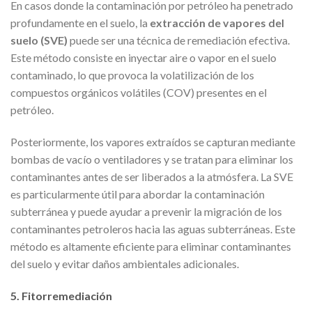
En casos donde la contaminación por petróleo ha penetrado
profundamente en el suelo, la
extracción de vapores del
suelo (SVE)
puede ser una técnica de remediación efectiva.
Este método consiste en inyectar aire o vapor en el suelo
contaminado, lo que provoca la volatilización de los
compuestos orgánicos volátiles (COV) presentes en el
petróleo.
Posteriormente, los vapores extraídos se capturan mediante
bombas de vacío o ventiladores y se tratan para eliminar los
contaminantes antes de ser liberados a la atmósfera. La SVE
es particularmente útil para abordar la contaminación
subterránea y puede ayudar a prevenir la migración de los
contaminantes petroleros hacia las aguas subterráneas. Este
método es altamente eficiente para eliminar contaminantes
del suelo y evitar daños ambientales adicionales.
5. Fitorremediación