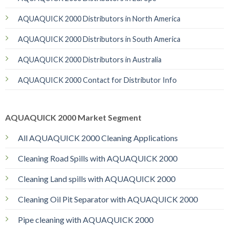
AQUAQUICK 2000 Distributors in North America
AQUAQUICK 2000 Distributors in South America
AQUAQUICK 2000 Distributors in Australia
AQUAQUICK 2000 Contact for Distributor Info
AQUAQUICK 2000 Market Segment
All AQUAQUICK 2000 Cleaning Applications
Cleaning Road Spills with AQUAQUICK 2000
Cleaning Land spills with AQUAQUICK 2000
Cleaning Oil Pit Separator with AQUAQUICK 2000
Pipe cleaning with AQUAQUICK 2000