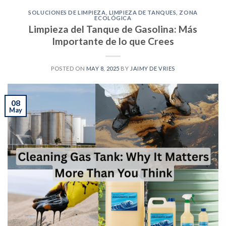
SOLUCIONES DE LIMPIEZA
,
LIMPIEZA DE TANQUES
,
ZONA
ECOLÓGICA
Limpieza del Tanque de Gasolina: Más
Importante de lo que Crees
POSTED ON
MAY 8, 2025
BY
JAIMY DE VRIES
08
May