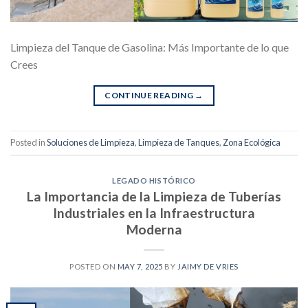
Limpieza del Tanque de Gasolina: Más Importante de lo que
Crees
CONTINUE READING
→
Posted in
Soluciones de Limpieza
,
Limpieza de Tanques
,
Zona Ecológica
LEGADO HISTÓRICO
La Importancia de la Limpieza de Tuberías
Industriales en la Infraestructura
Moderna
POSTED ON
MAY 7, 2025
BY
JAIMY DE VRIES