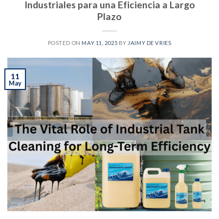
Industriales para una Eficiencia a Largo
Plazo
POSTED ON
MAY 11, 2025
BY
JAIMY DE VRIES
11
May