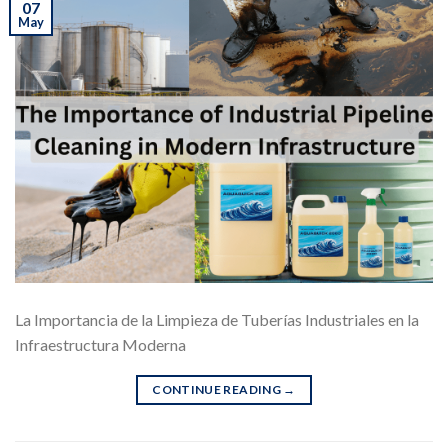
07
May
La Importancia de la Limpieza de Tuberías Industriales en la
Infraestructura Moderna
CONTINUE READING
→