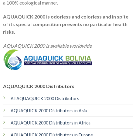
a 100% ecological manner.
AQUAQUICK 2000 is odorless and colorless and in spite
of its special composition presents no particular health
risks.
AQUAQUICK 2000 is available worldwide
AQUAQUICK 2000 Distributors
All AQUAQUICK 2000 Distributors
AQUAQUICK 2000 Distributors in Asia
AQUAQUICK 2000 Distributors in Africa
AQUAQUICK 2000 Distributors in Europe