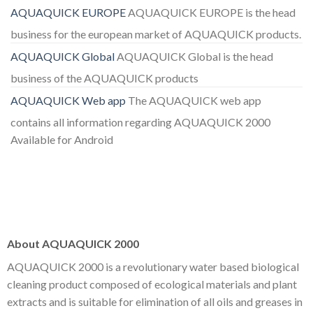
AQUAQUICK EUROPE
AQUAQUICK EUROPE is the head
business for the european market of AQUAQUICK products.
AQUAQUICK Global
AQUAQUICK Global is the head
business of the AQUAQUICK products
AQUAQUICK Web app
The AQUAQUICK web app
contains all information regarding AQUAQUICK 2000
Available for Android
About AQUAQUICK 2000
AQUAQUICK 2000 is a revolutionary water based biological
cleaning product composed of ecological materials and plant
extracts and is suitable for elimination of all oils and greases in