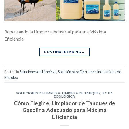
Repensando la Limpieza Industrial para una Máxima
Eficiencia
CONTINUE READING
→
Posted in
Soluciones de Limpieza
,
Solución para Derrames Industriales de
Petróleo
SOLUCIONES DE LIMPIEZA
,
LIMPIEZA DE TANQUES
,
ZONA
ECOLÓGICA
Cómo Elegir el Limpiador de Tanques de
Gasolina Adecuado para Máxima
Eficiencia