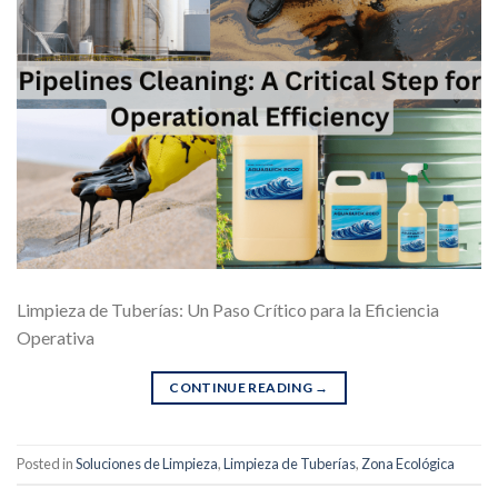
Limpieza de Tuberías: Un Paso Crítico para la Eficiencia
Operativa
CONTINUE READING
→
Posted in
Soluciones de Limpieza
,
Limpieza de Tuberías
,
Zona Ecológica