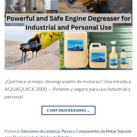
¿Qué hace al mejor desengrasante de motores? Una mirada a
AQUAQUICK 2000 — Potente y seguro para uso industrial y
personal
CONTINUE READING
→
Posted in
Soluciones de Limpieza
,
Piezas y Componentes de Motor
,
Solución