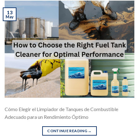
13
May
Cómo Elegir el Limpiador de Tanques de Combustible
Adecuado para un Rendimiento Óptimo
CONTINUE READING
→