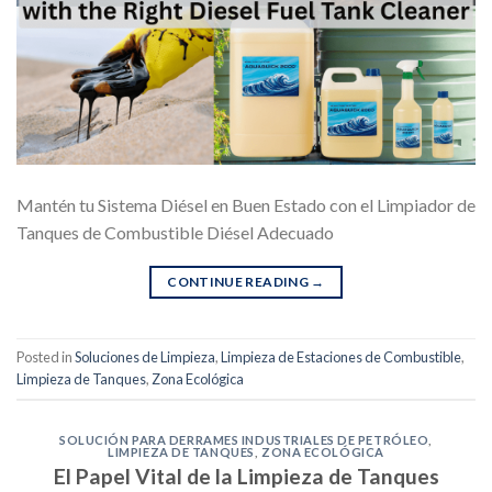
Mantén tu Sistema Diésel en Buen Estado con el Limpiador de
Tanques de Combustible Diésel Adecuado
CONTINUE READING
→
Posted in
Soluciones de Limpieza
,
Limpieza de Estaciones de Combustible
,
Limpieza de Tanques
,
Zona Ecológica
SOLUCIÓN PARA DERRAMES INDUSTRIALES DE PETRÓLEO
,
LIMPIEZA DE TANQUES
,
ZONA ECOLÓGICA
El Papel Vital de la Limpieza de Tanques