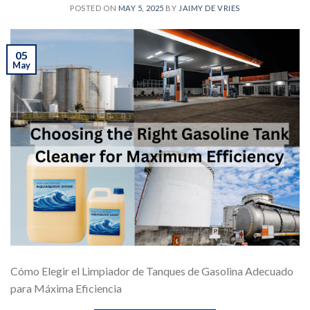
POSTED ON
MAY 5, 2025
BY
JAIMY DE VRIES
05
May
Cómo Elegir el Limpiador de Tanques de Gasolina Adecuado
para Máxima Eficiencia