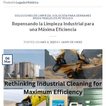
Posted in
Legado Histórico
SOLUCIONES DE LIMPIEZA
,
SOLUCIÓN PARA DERRAMES
INDUSTRIALES DE PETRÓLEO
Repensando la Limpieza Industrial para
una Máxima Eficiencia
POSTED ON
MAY 6, 2025
BY
JAIMY DE VRIES
06
May