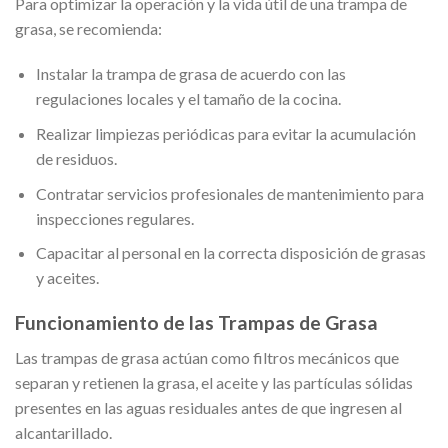
Para optimizar la operación y la vida útil de una trampa de
grasa, se recomienda:
Instalar la trampa de grasa de acuerdo con las
regulaciones locales y el tamaño de la cocina.
Realizar limpiezas periódicas para evitar la acumulación
de residuos.
Contratar servicios profesionales de mantenimiento para
inspecciones regulares.
Capacitar al personal en la correcta disposición de grasas
y aceites.
Funcionamiento de las Trampas de Grasa
Las trampas de grasa actúan como filtros mecánicos que
separan y retienen la grasa, el aceite y las partículas sólidas
presentes en las aguas residuales antes de que ingresen al
alcantarillado.