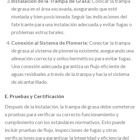
Instalación de la Trampa de Grasa:
Colocar la trampa
de grasa en el área excavada, asegurando que esté
nivelada y bien posicionada. Seguir las indicaciones del
fabricante para una instalación adecuada y evitar fugas o
problemas estructurales.
Conexión al Sistema de Plomería:
Conectar la trampa
de grasa al sistema de plomería existente, asegurando una
alineación correcta y sellos herméticos para evitar fugas.
Una conexión adecuada garantiza un flujo eficiente de
aguas residuales a través de la trampa y hacia el sistema
de alcantarillado.
E. Pruebas y Certificación
Después de la instalación, la trampa de grasa debe someterse
a pruebas para verificar su correcto funcionamiento y
cumplimiento con los estándares normativos. Esto puede
incluir pruebas de flujo, inspecciones de fugas y otras
verificaciones para garantizar la integridad y eficiencia del