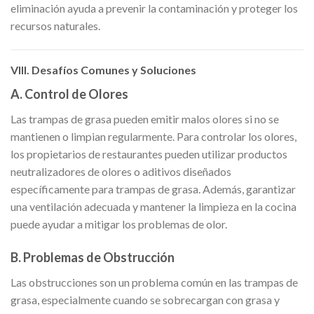
eliminación ayuda a prevenir la contaminación y proteger los
recursos naturales.
VIII. Desafíos Comunes y Soluciones
A. Control de Olores
Las trampas de grasa pueden emitir malos olores si no se
mantienen o limpian regularmente. Para controlar los olores,
los propietarios de restaurantes pueden utilizar productos
neutralizadores de olores o aditivos diseñados
específicamente para trampas de grasa. Además, garantizar
una ventilación adecuada y mantener la limpieza en la cocina
puede ayudar a mitigar los problemas de olor.
B. Problemas de Obstrucción
Las obstrucciones son un problema común en las trampas de
grasa, especialmente cuando se sobrecargan con grasa y