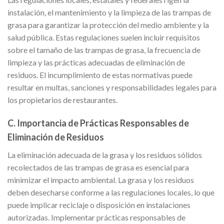
instalación, el mantenimiento y la limpieza de las trampas de
grasa para garantizar la protección del medio ambiente y la
salud pública. Estas regulaciones suelen incluir requisitos
sobre el tamaño de las trampas de grasa, la frecuencia de
limpieza y las prácticas adecuadas de eliminación de
residuos. El incumplimiento de estas normativas puede
resultar en multas, sanciones y responsabilidades legales para
los propietarios de restaurantes.
C. Importancia de Prácticas Responsables de
Eliminación de Residuos
La eliminación adecuada de la grasa y los residuos sólidos
recolectados de las trampas de grasa es esencial para
minimizar el impacto ambiental. La grasa y los residuos
deben desecharse conforme a las regulaciones locales, lo que
puede implicar reciclaje o disposición en instalaciones
autorizadas. Implementar prácticas responsables de