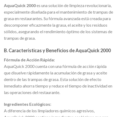
AquaQuick 2000
es una solución de limpieza revolucionaria,
especialmente diseñada para el mantenimiento de trampas de
grasa en restaurantes. Su fórmula avanzada está creada para
descomponer eficazmente la grasa, el aceite y los residuos
sólidos, asegurando el rendimiento óptimo de los sistemas de
trampas de grasa.
B. Características y Beneficios de AquaQuick 2000
Fórmula de Acción Rápida:
AquaQuick 2000 cuenta con una fórmula de acción rápida
que disuelve rápidamente la acumulación de grasa y aceite
dentro de las trampas de grasa. Esta solución de efecto
inmediato ahorra tiempo y reduce el tiempo de inactividad en
las operaciones del restaurante.
Ingredientes Ecológicos:
A diferencia de los limpiadores químicos agresivos,