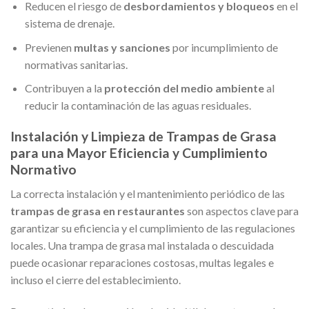
Reducen el riesgo de
desbordamientos y bloqueos
en el
sistema de drenaje.
Previenen
multas y sanciones
por incumplimiento de
normativas sanitarias.
Contribuyen a la
protección del medio ambiente
al
reducir la contaminación de las aguas residuales.
Instalación y Limpieza de Trampas de Grasa
para una Mayor Eficiencia y Cumplimiento
Normativo
La correcta instalación y el mantenimiento periódico de las
trampas de grasa en restaurantes
son aspectos clave para
garantizar su eficiencia y el cumplimiento de las regulaciones
locales. Una trampa de grasa mal instalada o descuidada
puede ocasionar reparaciones costosas, multas legales e
incluso el cierre del establecimiento.