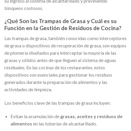
su ingreso al sistema de alcantarillado y previniendo
bloqueos costosos.
¿Qué Son las Trampas de Grasa y Cuál es su
Función en la Gestión de Residuos de Cocina?
Las trampas de grasa, también conocidas como interceptores
de grasa o dispositivos de recuperación de grasa, son equipos
de plomería diseñados para interceptar la mayoría de las
grasas y sólidos antes de que lleguen al sistema de aguas
residuales. En las cocinas de los restaurantes, estos
dispositivos son esenciales para gestionar los residuos
generados durante la preparación de alimentos y las
actividades de limpieza.
Los beneficios clave de las trampas de grasa incluyen:
Evitan la acumulación de
grasas, aceites y residuos de
alimentos
en las tuberías de alcantarillado.