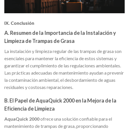
IX. Conclusión
A. Resumen de la Importancia de la Instalación y
Limpieza de Trampas de Grasa
La instalación y limpieza regular de las trampas de grasa son
esenciales para mantener la eficiencia de estos sistemas y
garantizar el cumplimiento de las regulaciones ambientales.
Las prácticas adecuadas de mantenimiento ayudan a prevenir
la contaminación ambiental, el desbordamiento de aguas
residuales y costosas reparaciones.
B. El Papel de AquaQuick 2000 en la Mejora de la
Eficiencia de Limpieza
AquaQuick 2000
ofrece una solución confiable para el
mantenimiento de trampas de grasa, proporcionando