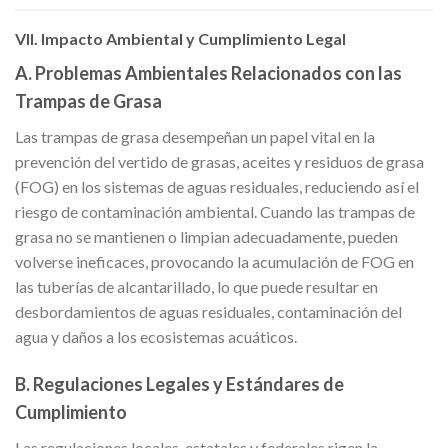
VII. Impacto Ambiental y Cumplimiento Legal
A. Problemas Ambientales Relacionados con las
Trampas de Grasa
Las trampas de grasa desempeñan un papel vital en la
prevención del vertido de grasas, aceites y residuos de grasa
(FOG) en los sistemas de aguas residuales, reduciendo así el
riesgo de contaminación ambiental. Cuando las trampas de
grasa no se mantienen o limpian adecuadamente, pueden
volverse ineficaces, provocando la acumulación de FOG en
las tuberías de alcantarillado, lo que puede resultar en
desbordamientos de aguas residuales, contaminación del
agua y daños a los ecosistemas acuáticos.
B. Regulaciones Legales y Estándares de
Cumplimiento
Las regulaciones locales, estatales y federales rigen la