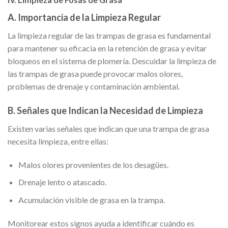
A. Importancia de la Limpieza Regular
La limpieza regular de las trampas de grasa es fundamental
para mantener su eficacia en la retención de grasa y evitar
bloqueos en el sistema de plomería. Descuidar la limpieza de
las trampas de grasa puede provocar malos olores,
problemas de drenaje y contaminación ambiental.
B. Señales que Indican la Necesidad de Limpieza
Existen varias señales que indican que una trampa de grasa
necesita limpieza, entre ellas:
Malos olores provenientes de los desagües.
Drenaje lento o atascado.
Acumulación visible de grasa en la trampa.
Monitorear estos signos ayuda a identificar cuándo es