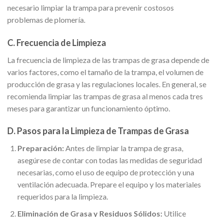
necesario limpiar la trampa para prevenir costosos
problemas de plomería.
C. Frecuencia de Limpieza
La frecuencia de limpieza de las trampas de grasa depende de
varios factores, como el tamaño de la trampa, el volumen de
producción de grasa y las regulaciones locales. En general, se
recomienda limpiar las trampas de grasa al menos cada tres
meses para garantizar un funcionamiento óptimo.
D. Pasos para la Limpieza de Trampas de Grasa
Preparación:
Antes de limpiar la trampa de grasa,
asegúrese de contar con todas las medidas de seguridad
necesarias, como el uso de equipo de protección y una
ventilación adecuada. Prepare el equipo y los materiales
requeridos para la limpieza.
Eliminación de Grasa y Residuos Sólidos:
Utilice