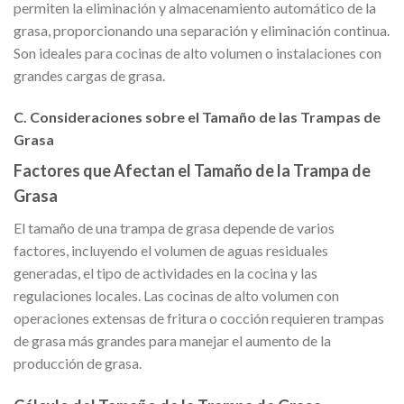
permiten la eliminación y almacenamiento automático de la
grasa, proporcionando una separación y eliminación continua.
Son ideales para cocinas de alto volumen o instalaciones con
grandes cargas de grasa.
C. Consideraciones sobre el Tamaño de las Trampas de
Grasa
Factores que Afectan el Tamaño de la Trampa de
Grasa
El tamaño de una trampa de grasa depende de varios
factores, incluyendo el volumen de aguas residuales
generadas, el tipo de actividades en la cocina y las
regulaciones locales. Las cocinas de alto volumen con
operaciones extensas de fritura o cocción requieren trampas
de grasa más grandes para manejar el aumento de la
producción de grasa.