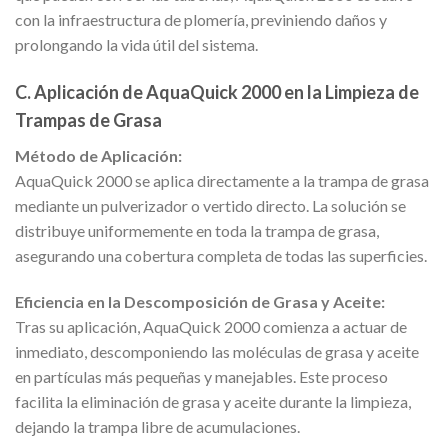
con la infraestructura de plomería, previniendo daños y
prolongando la vida útil del sistema.
C. Aplicación de AquaQuick 2000 en la Limpieza de
Trampas de Grasa
Método de Aplicación:
AquaQuick 2000 se aplica directamente a la trampa de grasa
mediante un pulverizador o vertido directo. La solución se
distribuye uniformemente en toda la trampa de grasa,
asegurando una cobertura completa de todas las superficies.
Eficiencia en la Descomposición de Grasa y Aceite:
Tras su aplicación, AquaQuick 2000 comienza a actuar de
inmediato, descomponiendo las moléculas de grasa y aceite
en partículas más pequeñas y manejables. Este proceso
facilita la eliminación de grasa y aceite durante la limpieza,
dejando la trampa libre de acumulaciones.