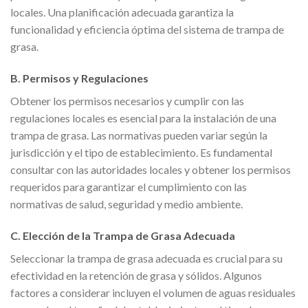
locales. Una planificación adecuada garantiza la
funcionalidad y eficiencia óptima del sistema de trampa de
grasa.
B. Permisos y Regulaciones
Obtener los permisos necesarios y cumplir con las
regulaciones locales es esencial para la instalación de una
trampa de grasa. Las normativas pueden variar según la
jurisdicción y el tipo de establecimiento. Es fundamental
consultar con las autoridades locales y obtener los permisos
requeridos para garantizar el cumplimiento con las
normativas de salud, seguridad y medio ambiente.
C. Elección de la Trampa de Grasa Adecuada
Seleccionar la trampa de grasa adecuada es crucial para su
efectividad en la retención de grasa y sólidos. Algunos
factores a considerar incluyen el volumen de aguas residuales