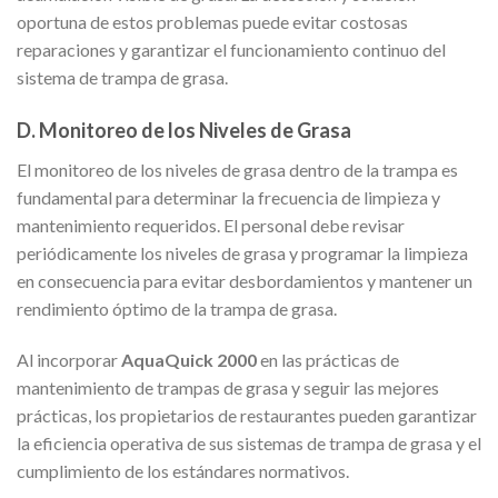
oportuna de estos problemas puede evitar costosas
reparaciones y garantizar el funcionamiento continuo del
sistema de trampa de grasa.
D. Monitoreo de los Niveles de Grasa
El monitoreo de los niveles de grasa dentro de la trampa es
fundamental para determinar la frecuencia de limpieza y
mantenimiento requeridos. El personal debe revisar
periódicamente los niveles de grasa y programar la limpieza
en consecuencia para evitar desbordamientos y mantener un
rendimiento óptimo de la trampa de grasa.
Al incorporar
AquaQuick 2000
en las prácticas de
mantenimiento de trampas de grasa y seguir las mejores
prácticas, los propietarios de restaurantes pueden garantizar
la eficiencia operativa de sus sistemas de trampa de grasa y el
cumplimiento de los estándares normativos.