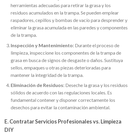
herramientas adecuadas para retirar la grasa y los
residuos acumulados en la trampa. Se pueden emplear
raspadores, cepillos y bombas de vacío para desprender y
eliminar la grasa acumulada en las paredes y componentes
de la trampa.
Inspección y Mantenimiento:
Durante el proceso de
limpieza, inspeccione los componentes de la trampa de
grasa en busca de signos de desgaste o daños. Sustituya
sellos, empaques u otras piezas deterioradas para
mantener la integridad de la trampa.
Eliminación de Residuos:
Deseche la grasa y los residuos
sólidos de acuerdo con las regulaciones locales. Es
fundamental contener y disponer correctamente los
desechos para evitar la contaminación ambiental.
E. Contratar Servicios Profesionales vs. Limpieza
DIY