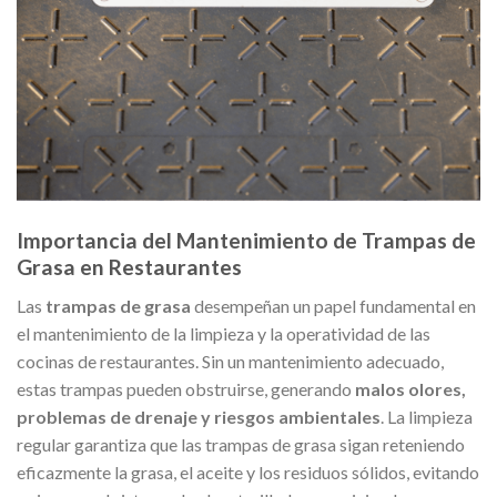
Importancia del Mantenimiento de Trampas de
Grasa en Restaurantes
Las
trampas de grasa
desempeñan un papel fundamental en
el mantenimiento de la limpieza y la operatividad de las
cocinas de restaurantes. Sin un mantenimiento adecuado,
estas trampas pueden obstruirse, generando
malos olores,
problemas de drenaje y riesgos ambientales
. La limpieza
regular garantiza que las trampas de grasa sigan reteniendo
eficazmente la grasa, el aceite y los residuos sólidos, evitando