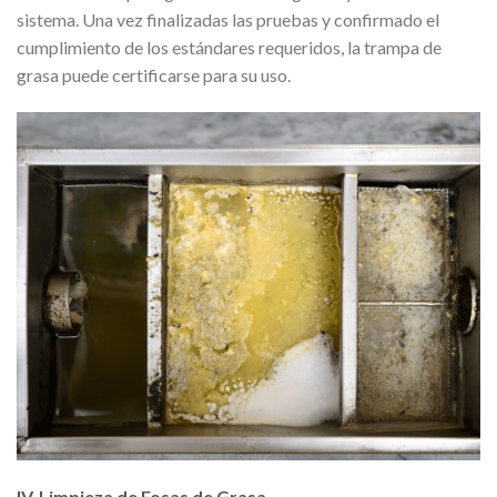
sistema. Una vez finalizadas las pruebas y confirmado el
cumplimiento de los estándares requeridos, la trampa de
grasa puede certificarse para su uso.
IV. Limpieza de Fosas de Grasa