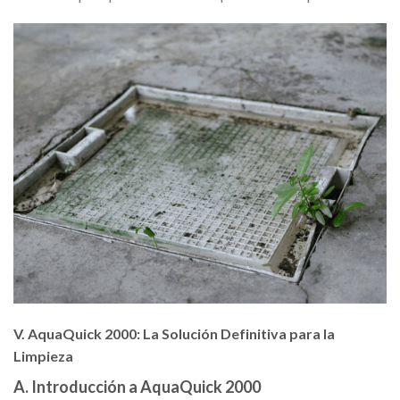
V.
AquaQuick 2000: La Solución Definitiva para la
Limpieza
A. Introducción a AquaQuick 2000