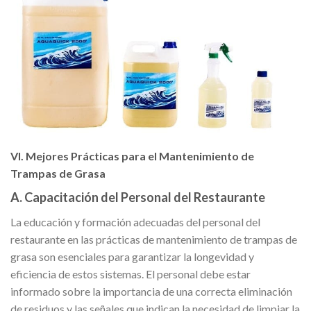
VI. Mejores Prácticas para el Mantenimiento de
Trampas de Grasa
A. Capacitación del Personal del Restaurante
La educación y formación adecuadas del personal del
restaurante en las prácticas de mantenimiento de trampas de
grasa son esenciales para garantizar la longevidad y
eficiencia de estos sistemas. El personal debe estar
informado sobre la importancia de una correcta eliminación
de residuos y las señales que indican la necesidad de limpiar la