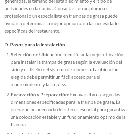
generadas, el tamaño del establecimiento y el tipo de
actividades en la cocina. Consultar con un plomero
profesional o un especialista en trampas de grasa puede
ayudar a determinar la mejor opción para las necesidades
específicas del restaurante.
D. Pasos para la Instalación
Selección de Ubicación:
Identificar la mejor ubicación
para instalar la trampa de grasa según la evaluación del
sitio y el diseño del sistema de plomería. La ubicación
elegida debe permitir un fácil acceso para el
mantenimiento y la limpieza.
Excavación y Preparación:
Excavar el área según las
dimensiones especificadas para la trampa de grasa. La
preparación adecuada del sitio es esencial para garantizar
una colocación estable y un funcionamiento óptimo de la
trampa.