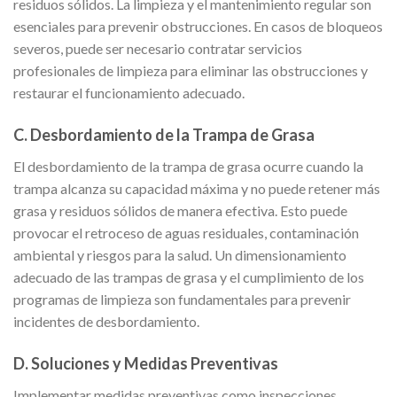
residuos sólidos. La limpieza y el mantenimiento regular son
esenciales para prevenir obstrucciones. En casos de bloqueos
severos, puede ser necesario contratar servicios
profesionales de limpieza para eliminar las obstrucciones y
restaurar el funcionamiento adecuado.
C. Desbordamiento de la Trampa de Grasa
El desbordamiento de la trampa de grasa ocurre cuando la
trampa alcanza su capacidad máxima y no puede retener más
grasa y residuos sólidos de manera efectiva. Esto puede
provocar el retroceso de aguas residuales, contaminación
ambiental y riesgos para la salud. Un dimensionamiento
adecuado de las trampas de grasa y el cumplimiento de los
programas de limpieza son fundamentales para prevenir
incidentes de desbordamiento.
D. Soluciones y Medidas Preventivas
Implementar medidas preventivas como inspecciones