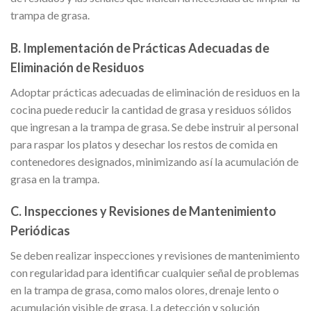
trampa de grasa.
B. Implementación de Prácticas Adecuadas de
Eliminación de Residuos
Adoptar prácticas adecuadas de eliminación de residuos en la
cocina puede reducir la cantidad de grasa y residuos sólidos
que ingresan a la trampa de grasa. Se debe instruir al personal
para raspar los platos y desechar los restos de comida en
contenedores designados, minimizando así la acumulación de
grasa en la trampa.
C. Inspecciones y Revisiones de Mantenimiento
Periódicas
Se deben realizar inspecciones y revisiones de mantenimiento
con regularidad para identificar cualquier señal de problemas
en la trampa de grasa, como malos olores, drenaje lento o
acumulación visible de grasa. La detección y solución