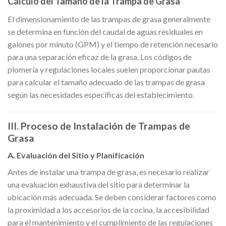
Cálculo del Tamaño de la Trampa de Grasa
El dimensionamiento de las trampas de grasa generalmente
se determina en función del caudal de aguas residuales en
galones por minuto (GPM) y el tiempo de retención necesario
para una separación eficaz de la grasa. Los códigos de
plomería y regulaciones locales suelen proporcionar pautas
para calcular el tamaño adecuado de las trampas de grasa
según las necesidades específicas del establecimiento.
III. Proceso de Instalación de Trampas de
Grasa
A. Evaluación del Sitio y Planificación
Antes de instalar una trampa de grasa, es necesario realizar
una evaluación exhaustiva del sitio para determinar la
ubicación más adecuada. Se deben considerar factores como
la proximidad a los accesorios de la cocina, la accesibilidad
para el mantenimiento y el cumplimiento de las regulaciones