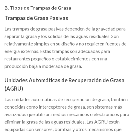
B. Tipos de Trampas de Grasa
Trampas de Grasa Pasivas
Las trampas de grasa pasivas dependen de la gravedad para
separar la grasa y los sólidos de las aguas residuales. Son
relativamente simples en su diseño y no requieren fuentes de
energía externas. Estas trampas son adecuadas para
restaurantes pequeños o establecimientos con una
producción baja a moderada de grasa.
Unidades Automáticas de Recuperación de Grasa
(AGRU)
Las unidades automáticas de recuperación de grasa, también
conocidas como interceptores de grasa, son sistemas más
avanzados que utilizan medios mecánicos o electrónicos para
eliminar la grasa de las aguas residuales. Las AGRU están
equipadas con sensores, bombas y otros mecanismos que