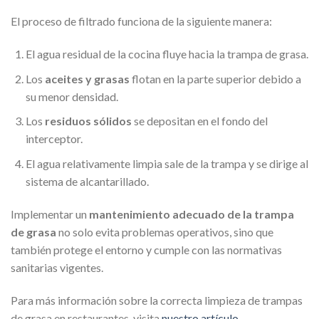
El proceso de filtrado funciona de la siguiente manera:
El agua residual de la cocina fluye hacia la trampa de grasa.
Los
aceites y grasas
flotan en la parte superior debido a
su menor densidad.
Los
residuos sólidos
se depositan en el fondo del
interceptor.
El agua relativamente limpia sale de la trampa y se dirige al
sistema de alcantarillado.
Implementar un
mantenimiento adecuado de la trampa
de grasa
no solo evita problemas operativos, sino que
también protege el entorno y cumple con las normativas
sanitarias vigentes.
Para más información sobre la correcta limpieza de trampas
de grasa en restaurantes, visita
nuestro artículo