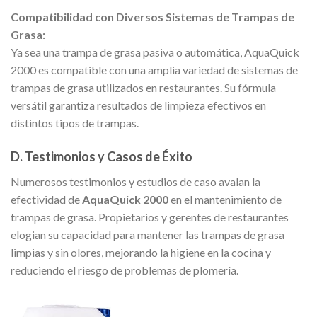
Compatibilidad con Diversos Sistemas de Trampas de
Grasa:
Ya sea una trampa de grasa pasiva o automática, AquaQuick
2000 es compatible con una amplia variedad de sistemas de
trampas de grasa utilizados en restaurantes. Su fórmula
versátil garantiza resultados de limpieza efectivos en
distintos tipos de trampas.
D. Testimonios y Casos de Éxito
Numerosos testimonios y estudios de caso avalan la
efectividad de
AquaQuick 2000
en el mantenimiento de
trampas de grasa. Propietarios y gerentes de restaurantes
elogian su capacidad para mantener las trampas de grasa
limpias y sin olores, mejorando la higiene en la cocina y
reduciendo el riesgo de problemas de plomería.