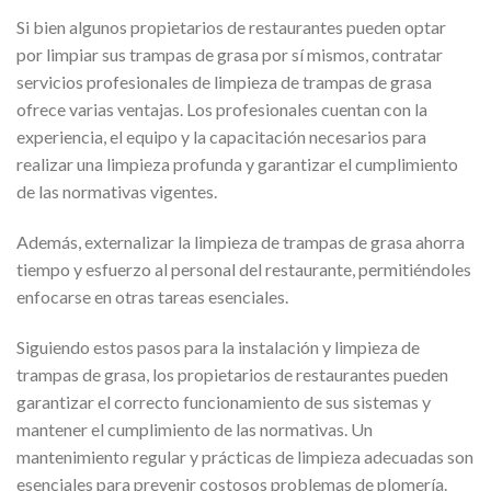
Si bien algunos propietarios de restaurantes pueden optar
por limpiar sus trampas de grasa por sí mismos, contratar
servicios profesionales de limpieza de trampas de grasa
ofrece varias ventajas. Los profesionales cuentan con la
experiencia, el equipo y la capacitación necesarios para
realizar una limpieza profunda y garantizar el cumplimiento
de las normativas vigentes.
Además, externalizar la limpieza de trampas de grasa ahorra
tiempo y esfuerzo al personal del restaurante, permitiéndoles
enfocarse en otras tareas esenciales.
Siguiendo estos pasos para la instalación y limpieza de
trampas de grasa, los propietarios de restaurantes pueden
garantizar el correcto funcionamiento de sus sistemas y
mantener el cumplimiento de las normativas. Un
mantenimiento regular y prácticas de limpieza adecuadas son
esenciales para prevenir costosos problemas de plomería.