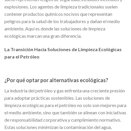
explosiones. Los agentes de limpieza tradicionales suelen
contener productos químicos nocivos que representan
peligros para la salud de los trabajadores y dañan el medio
ambiente. Aquí es donde las soluciones de limpieza
ecológicas marcan una gran diferencia.
La Transición Hacia Soluciones de Limpieza Ecológicas
para el Petróleo
¿Por qué optar por alternativas ecológicas?
La industria del petróleo y gas enfrenta una creciente presión
para adoptar prácticas sostenibles. Las soluciones de
limpieza ecológicas para el petróleo no solo son mejores para
el medio ambiente, sino que también se alinean con iniciativas
de responsabilidad corporativa y cumplimiento normativo.
Estas soluciones minimizan la contaminación del agua,