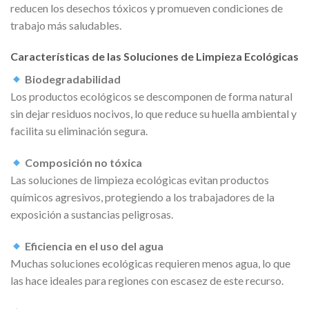
reducen los desechos tóxicos y promueven condiciones de
trabajo más saludables.
Características de las Soluciones de Limpieza Ecológicas
Biodegradabilidad
Los productos ecológicos se descomponen de forma natural
sin dejar residuos nocivos, lo que reduce su huella ambiental y
facilita su eliminación segura.
Composición no tóxica
Las soluciones de limpieza ecológicas evitan productos
químicos agresivos, protegiendo a los trabajadores de la
exposición a sustancias peligrosas.
Eficiencia en el uso del agua
Muchas soluciones ecológicas requieren menos agua, lo que
las hace ideales para regiones con escasez de este recurso.