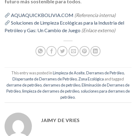
futuro más sostenible para todos
.
AQUAQUICKBOLIVIA.COM
(Referencia interna)
Soluciones de Limpieza Ecológicas para la Industria del
Petróleo y Gas: Un Cambio de Juego
(Enlace externo)
This entry was posted in
Limpieza de Aceite
,
Derrames de Petróleo
,
Dispersante de Derrames de Petróleo
,
Zona Ecológica
and tagged
derrame de petróleo
,
derrames de petróleo
,
Eliminación de Derrames de
Petróleo
,
limpieza de derrames de petróleo
,
soluciones para derrames de
petróleo
.
JAIMY DE VRIES