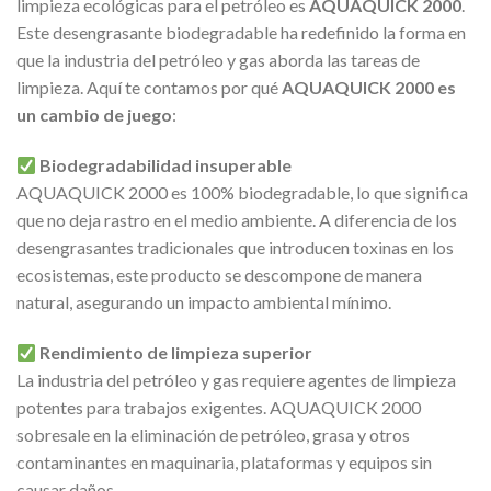
limpieza ecológicas para el petróleo es
AQUAQUICK 2000
.
Este desengrasante biodegradable ha redefinido la forma en
que la industria del petróleo y gas aborda las tareas de
limpieza. Aquí te contamos por qué
AQUAQUICK 2000 es
un cambio de juego
:
Biodegradabilidad insuperable
AQUAQUICK 2000 es 100% biodegradable, lo que significa
que no deja rastro en el medio ambiente. A diferencia de los
desengrasantes tradicionales que introducen toxinas en los
ecosistemas, este producto se descompone de manera
natural, asegurando un impacto ambiental mínimo.
Rendimiento de limpieza superior
La industria del petróleo y gas requiere agentes de limpieza
potentes para trabajos exigentes. AQUAQUICK 2000
sobresale en la eliminación de petróleo, grasa y otros
contaminantes en maquinaria, plataformas y equipos sin
causar daños.