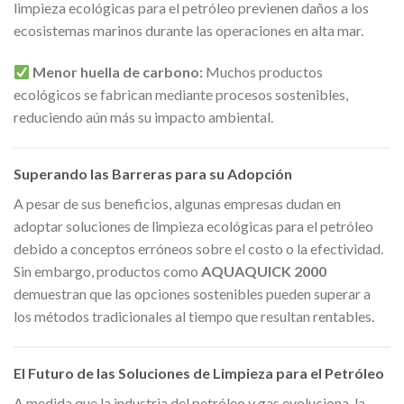
limpieza ecológicas para el petróleo previenen daños a los
ecosistemas marinos durante las operaciones en alta mar.
Menor huella de carbono:
Muchos productos
ecológicos se fabrican mediante procesos sostenibles,
reduciendo aún más su impacto ambiental.
Superando las Barreras para su Adopción
A pesar de sus beneficios, algunas empresas dudan en
adoptar soluciones de limpieza ecológicas para el petróleo
debido a conceptos erróneos sobre el costo o la efectividad.
Sin embargo, productos como
AQUAQUICK 2000
demuestran que las opciones sostenibles pueden superar a
los métodos tradicionales al tiempo que resultan rentables.
El Futuro de las Soluciones de Limpieza para el Petróleo
A medida que la industria del petróleo y gas evoluciona, la