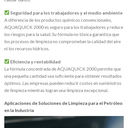
Seguridad para los trabajadores y el medio ambiente
A diferencia de los productos químicos convencionales,
AQUAQUICK 2000 es seguro para los trabajadores y reduce
los riesgos para la salud. Su fórmula no tóxica garantiza que
los procesos de limpieza no comprometan la calidad del aire
ni los recursos hídricos.
Eficiencia y rentabilidad
La fórmula concentrada de AQUAQUICK 2000 permite que
una pequeña cantidad sea suficiente para obtener resultados
óptimos. Las empresas pueden reducir costos en suministros
de limpieza mientras logran una limpieza excepcional.
Aplicaciones de Soluciones de Limpieza para el Petróleo
en la Industria