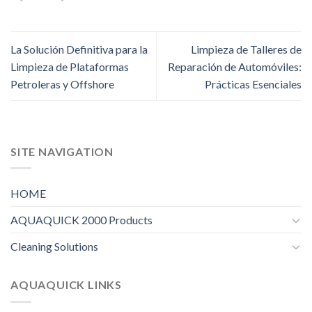
La Solución Definitiva para la
Limpieza de Talleres de
Limpieza de Plataformas
Reparación de Automóviles:
Petroleras y Offshore
Prácticas Esenciales
SITE NAVIGATION
HOME
AQUAQUICK 2000 Products
Cleaning Solutions
AQUAQUICK LINKS