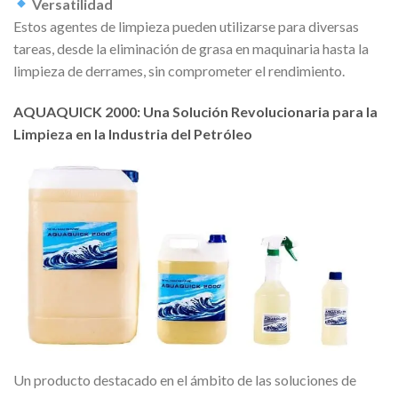
Versatilidad
Estos agentes de limpieza pueden utilizarse para diversas
tareas, desde la eliminación de grasa en maquinaria hasta la
limpieza de derrames, sin comprometer el rendimiento.
AQUAQUICK 2000: Una Solución Revolucionaria para la
Limpieza en la Industria del Petróleo
Un producto destacado en el ámbito de las soluciones de