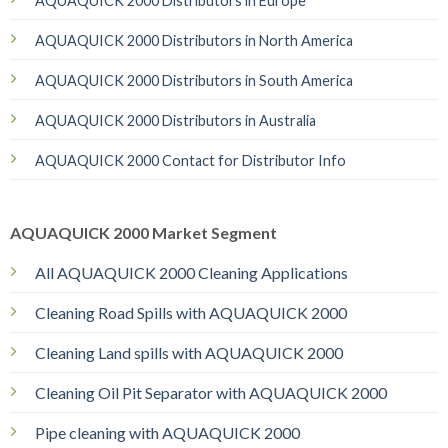
AQUAQUICK 2000 Distributors in Europe
AQUAQUICK 2000 Distributors in North America
AQUAQUICK 2000 Distributors in South America
AQUAQUICK 2000 Distributors in Australia
AQUAQUICK 2000 Contact for Distributor Info
AQUAQUICK 2000 Market Segment
All AQUAQUICK 2000 Cleaning Applications
Cleaning Road Spills with AQUAQUICK 2000
Cleaning Land spills with AQUAQUICK 2000
Cleaning Oil Pit Separator with AQUAQUICK 2000
Pipe cleaning with AQUAQUICK 2000