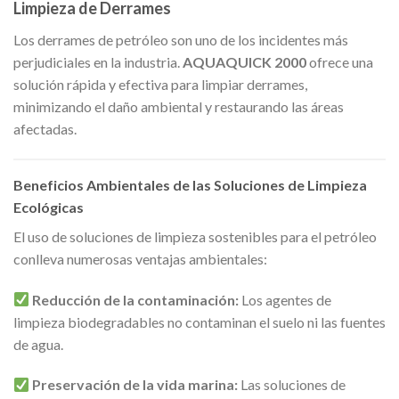
Limpieza de Derrames
Los derrames de petróleo son uno de los incidentes más
perjudiciales en la industria.
AQUAQUICK 2000
ofrece una
solución rápida y efectiva para limpiar derrames,
minimizando el daño ambiental y restaurando las áreas
afectadas.
Beneficios Ambientales de las Soluciones de Limpieza
Ecológicas
El uso de soluciones de limpieza sostenibles para el petróleo
conlleva numerosas ventajas ambientales:
Reducción de la contaminación:
Los agentes de
limpieza biodegradables no contaminan el suelo ni las fuentes
de agua.
Preservación de la vida marina:
Las soluciones de