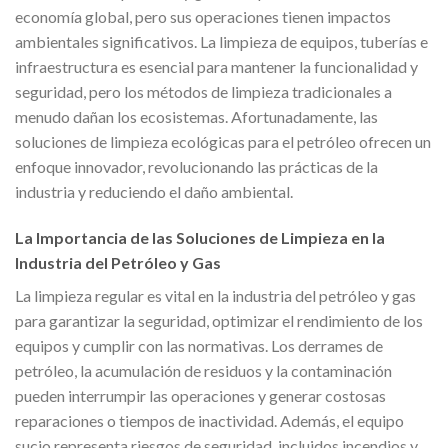
economía global, pero sus operaciones tienen impactos
ambientales significativos. La limpieza de equipos, tuberías e
infraestructura es esencial para mantener la funcionalidad y
seguridad, pero los métodos de limpieza tradicionales a
menudo dañan los ecosistemas. Afortunadamente, las
soluciones de limpieza ecológicas para el petróleo ofrecen un
enfoque innovador, revolucionando las prácticas de la
industria y reduciendo el daño ambiental.
La Importancia de las Soluciones de Limpieza en la
Industria del Petróleo y Gas
La limpieza regular es vital en la industria del petróleo y gas
para garantizar la seguridad, optimizar el rendimiento de los
equipos y cumplir con las normativas. Los derrames de
petróleo, la acumulación de residuos y la contaminación
pueden interrumpir las operaciones y generar costosas
reparaciones o tiempos de inactividad. Además, el equipo
sucio representa riesgos de seguridad, incluidos incendios y