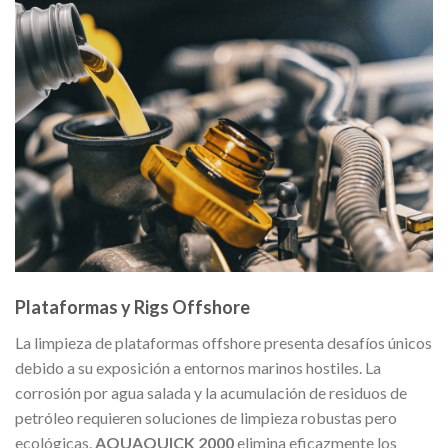
Plataformas y Rigs Offshore
La limpieza de plataformas offshore presenta desafíos únicos
debido a su exposición a entornos marinos hostiles. La
corrosión por agua salada y la acumulación de residuos de
petróleo requieren soluciones de limpieza robustas pero
ecológicas.
AQUAQUICK 2000
elimina eficazmente los