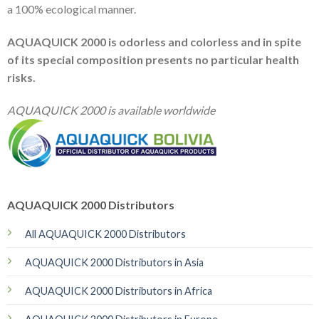
a 100% ecological manner.
AQUAQUICK 2000 is odorless and colorless and in spite
of its special composition presents no particular health
risks.
AQUAQUICK 2000 is available worldwide
AQUAQUICK 2000 Distributors
All AQUAQUICK 2000 Distributors
AQUAQUICK 2000 Distributors in Asia
AQUAQUICK 2000 Distributors in Africa