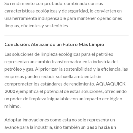
Su rendimiento comprobado, combinado con sus
características ecológicas y de seguridad, lo convierten en
una herramienta indispensable para mantener operaciones
limpias, eficientes y sostenibles.
Conclusión: Abrazando un Futuro Más Limpio
Las soluciones de limpieza ecológicas para el petróleo
representan un cambio transformador en la industria del
petróleo y gas. Al priorizar la sostenibilidad y la eficiencia, las
empresas pueden reducir su huella ambiental sin
comprometer los estándares de rendimiento.
AQUAQUICK
2000
ejemplifica el potencial de estas soluciones, ofreciendo
un poder de limpieza inigualable con un impacto ecológico
mínimo.
Adoptar innovaciones como esta no solo representa un
avance para la industria, sino también un
paso hacia un