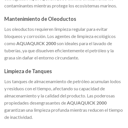
contaminantes mientras protege los ecosistemas marinos.
Mantenimiento de Oleoductos
Los oleoductos requieren limpieza regular para evitar
bloqueos y corrosión. Los agentes de limpieza ecológicos
como
AQUAQUICK 2000
son ideales para el lavado de
tuberías, ya que disuelven eficientemente el petróleo y la
grasa sin dañar el entorno circundante.
Limpieza de Tanques
Los tanques de almacenamiento de petróleo acumulan lodos
y residuos con el tiempo, afectando su capacidad de
almacenamiento y la calidad del producto. Las poderosas
propiedades desengrasantes de
AQUAQUICK 2000
garantizan una limpieza profunda mientras reducen el tiempo
de inactividad.