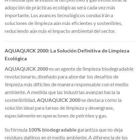
adopción de prácticas ecológicas será cada vez más
importante. Los avances tecnológicos conducirán a
soluciones de limpieza aún más eficientes y sostenibles,
reduciendo aún más el impacto ambiental del sector.
AQUAQUICK 2000: La Solución Definitiva de Limpieza
Ecológica
AQUAQUICK 2000
es un agente de limpieza biodegradable
revolucionario, diseñado para abordar los desafíos de
limpieza más difíciles de manera responsable con el medio
ambiente. A medida que las industrias avanzan hacia la
sostenibilidad,
AQUAQUICK 2000
se destaca como la
solución ideal para tareas de limpieza y desengrase,
especialmente en operaciones de petróleo y gas.
Su fórmula
100% biodegradable
garantiza que no deja
residuos dañinos en el medio ambiente. A diferencia de los