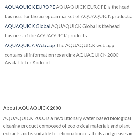
AQUAQUICK EUROPE
AQUAQUICK EUROPE is the head
business for the european market of AQUAQUICK products.
AQUAQUICK Global
AQUAQUICK Global is the head
business of the AQUAQUICK products
AQUAQUICK Web app
The AQUAQUICK web app
contains all information regarding AQUAQUICK 2000
Available for Android
About AQUAQUICK 2000
AQUAQUICK 2000 is a revolutionary water based biological
cleaning product composed of ecological materials and plant
extracts and is suitable for elimination of all oils and greases in