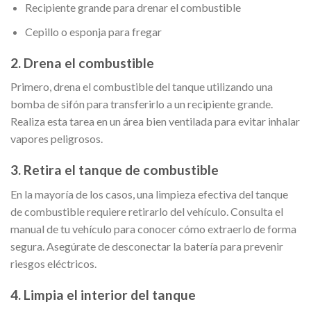
Recipiente grande para drenar el combustible
Cepillo o esponja para fregar
2. Drena el combustible
Primero, drena el combustible del tanque utilizando una
bomba de sifón para transferirlo a un recipiente grande.
Realiza esta tarea en un área bien ventilada para evitar inhalar
vapores peligrosos.
3. Retira el tanque de combustible
En la mayoría de los casos, una limpieza efectiva del tanque
de combustible requiere retirarlo del vehículo. Consulta el
manual de tu vehículo para conocer cómo extraerlo de forma
segura. Asegúrate de desconectar la batería para prevenir
riesgos eléctricos.
4. Limpia el interior del tanque