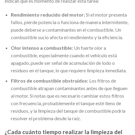
indican que es momento de realizar esta tarea:
Rendimiento reducido del motor:
Si el motor presenta
fallos, pierde potencia o funciona de manera intermitente,
puede deberse a contaminantes en el combustible. Un
combustible sucio afecta el rendimiento y la eficiencia.
Olor intenso a combustible:
Un fuerte olor a
combustible, especialmente cuando el vehículo está
apagado, puede ser señal de acumulación de lodo o
residuos en el tanque, lo que requiere limpieza inmediata.
Filtros de combustible obstruidos:
Los filtros de
combustible atrapan contaminantes antes de que lleguen
al motor. Si notas que es necesario cambiar estos filtros
con frecuencia, probablemente el tanque esté lleno de
residuos, y la limpieza del tanque de combustible podría
resolver el problema desde la raíz.
¿Cada cuánto tiempo realizar la limpieza del