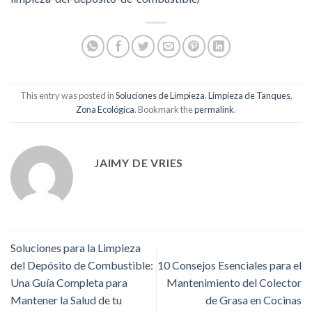
This entry was posted in
Soluciones de Limpieza
,
Limpieza de Tanques
,
Zona Ecológica
. Bookmark the
permalink
.
JAIMY DE VRIES
Soluciones para la Limpieza
del Depósito de Combustible:
10 Consejos Esenciales para el
Una Guía Completa para
Mantenimiento del Colector
Mantener la Salud de tu
de Grasa en Cocinas