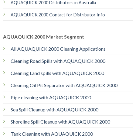
AQUAQUICK 2000 Distributors in Australia
AQUAQUICK 2000 Contact for Distributor Info
AQUAQUICK 2000 Market Segment
All AQUAQUICK 2000 Cleaning Applications
Cleaning Road Spills with AQUAQUICK 2000
Cleaning Land spills with AQUAQUICK 2000
Cleaning Oil Pit Separator with AQUAQUICK 2000
Pipe cleaning with AQUAQUICK 2000
Sea Spill Cleanup with AQUAQUICK 2000
Shoreline Spill Cleanup with AQUAQUICK 2000
Tank Cleaning with AQUAQUICK 2000