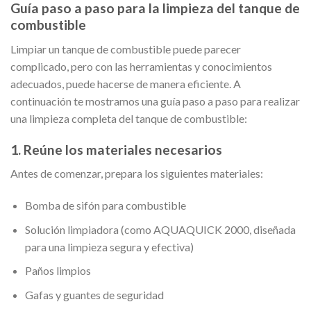
Guía paso a paso para la limpieza del tanque de
combustible
Limpiar un tanque de combustible puede parecer
complicado, pero con las herramientas y conocimientos
adecuados, puede hacerse de manera eficiente. A
continuación te mostramos una guía paso a paso para realizar
una limpieza completa del tanque de combustible:
1. Reúne los materiales necesarios
Antes de comenzar, prepara los siguientes materiales:
Bomba de sifón para combustible
Solución limpiadora (como AQUAQUICK 2000, diseñada
para una limpieza segura y efectiva)
Paños limpios
Gafas y guantes de seguridad