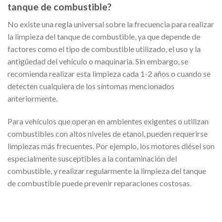
tanque de combustible?
No existe una regla universal sobre la frecuencia para realizar
la limpieza del tanque de combustible, ya que depende de
factores como el tipo de combustible utilizado, el uso y la
antigüedad del vehículo o maquinaria. Sin embargo, se
recomienda realizar esta limpieza cada 1-2 años o cuando se
detecten cualquiera de los síntomas mencionados
anteriormente.
Para vehículos que operan en ambientes exigentes o utilizan
combustibles con altos niveles de etanol, pueden requerirse
limpiezas más frecuentes. Por ejemplo, los motores diésel son
especialmente susceptibles a la contaminación del
combustible, y realizar regularmente la limpieza del tanque
de combustible puede prevenir reparaciones costosas.