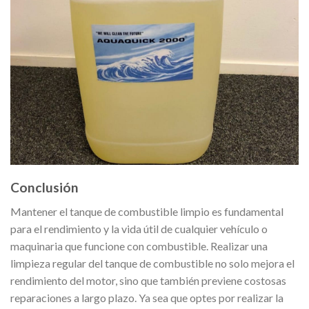
Conclusión
Mantener el tanque de combustible limpio es fundamental
para el rendimiento y la vida útil de cualquier vehículo o
maquinaria que funcione con combustible. Realizar una
limpieza regular del tanque de combustible no solo mejora el
rendimiento del motor, sino que también previene costosas
reparaciones a largo plazo. Ya sea que optes por realizar la