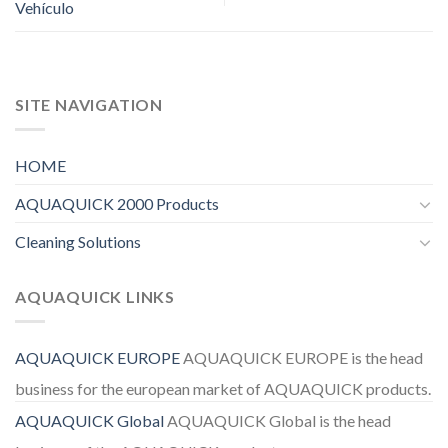
Vehículo
SITE NAVIGATION
HOME
AQUAQUICK 2000 Products
Cleaning Solutions
AQUAQUICK LINKS
AQUAQUICK EUROPE
AQUAQUICK EUROPE is the head
business for the european market of AQUAQUICK products.
AQUAQUICK Global
AQUAQUICK Global is the head