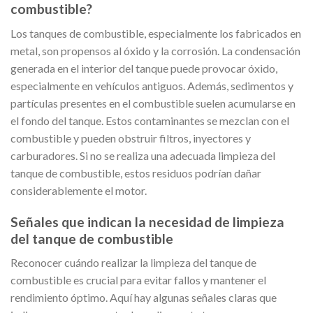
combustible?
Los tanques de combustible, especialmente los fabricados en
metal, son propensos al óxido y la corrosión. La condensación
generada en el interior del tanque puede provocar óxido,
especialmente en vehículos antiguos. Además, sedimentos y
partículas presentes en el combustible suelen acumularse en
el fondo del tanque. Estos contaminantes se mezclan con el
combustible y pueden obstruir filtros, inyectores y
carburadores. Si no se realiza una adecuada limpieza del
tanque de combustible, estos residuos podrían dañar
considerablemente el motor.
Señales que indican la necesidad de limpieza
del tanque de combustible
Reconocer cuándo realizar la limpieza del tanque de
combustible es crucial para evitar fallos y mantener el
rendimiento óptimo. Aquí hay algunas señales claras que