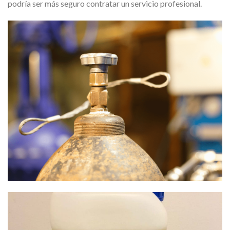
podría ser más seguro contratar un servicio profesional.