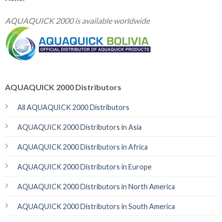
AQUAQUICK 2000 is available worldwide
AQUAQUICK 2000 Distributors
All AQUAQUICK 2000 Distributors
AQUAQUICK 2000 Distributors in Asia
AQUAQUICK 2000 Distributors in Africa
AQUAQUICK 2000 Distributors in Europe
AQUAQUICK 2000 Distributors in North America
AQUAQUICK 2000 Distributors in South America