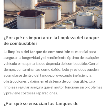
¿Por qué es importante la limpieza del tanque
de combustible?
La
limpieza del tanque de combustible
es esencial para
asegurar la longevidad y el rendimiento óptimo de cualquier
vehículo o maquinaria que dependa del combustible. Con el
tiempo, contaminantes como óxido, lodo y residuos pueden
acumularse dentro del tanque, provocando ineficiencia,
obstrucciones y daños en el sistema de combustible. Una
limpieza regular asegura que el motor funcione sin problemas
y previene costosas reparaciones.
¿Por qué se ensucian los tanques de