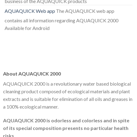
business of the AQUAQUICK products
AQUAQUICK Web app
The AQUAQUICK web app
contains all information regarding AQUAQUICK 2000
Available for Android
About AQUAQUICK 2000
AQUAQUICK 2000 is a revolutionary water based biological
cleaning product composed of ecological materials and plant
extracts and is suitable for elimination of all oils and greases in
a 100% ecological manner.
AQUAQUICK 2000 is odorless and colorless and in spite
of its special composition presents no particular health
risks.