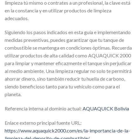
limpieza tú mismo o contrates a un profesional, la clave está
en la constancia y en utilizar productos de limpieza
adecuados.
Siguiendo los pasos indicados en esta guía e implementando
medidas preventivas, puedes garantizar que tu tanque de
combustible se mantenga en condiciones óptimas. Recuerda
utilizar productos de alta calidad como AQUAQUICK 2000
para limpiar y mantener eficazmente el tanque sin perjudicar
al medio ambiente. Una limpieza regular no solo te permitirá
ahorrar dinero, sino también reducir tu huella de carbono,
siendo beneficioso tanto para tu vehículo como para el
planeta.
Referencia interna al dominio actual:
AQUAQUICK Bolivia
Enlace externo principal fuente URL:
https://www.aquaquick2000.com/es/la-importancia-de-la-
limpieza-del-deposito-de-combustible/