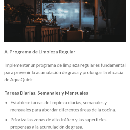
A. Programa de Limpieza Regular
Implementar un programa de limpieza regular es fundamental
para prevenir la acumulación de grasa y prolongar la eficacia
de AquaQuick.
Tareas Diarias, Semanales y Mensuales
Establece tareas de limpieza diarias, semanales y
mensuales para abordar diferentes áreas de la cocina.
Prioriza las zonas de alto tráfico y las superficies
propensas a la acumulación de grasa.