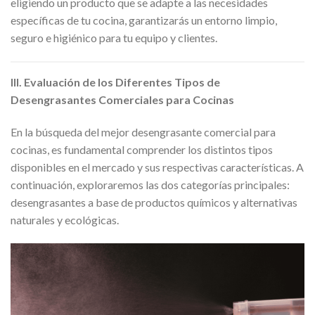
eligiendo un producto que se adapte a las necesidades
específicas de tu cocina, garantizarás un entorno limpio,
seguro e higiénico para tu equipo y clientes.
III. Evaluación de los Diferentes Tipos de
Desengrasantes Comerciales para Cocinas
En la búsqueda del mejor desengrasante comercial para
cocinas, es fundamental comprender los distintos tipos
disponibles en el mercado y sus respectivas características. A
continuación, exploraremos las dos categorías principales:
desengrasantes a base de productos químicos y alternativas
naturales y ecológicas.