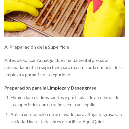
A. Preparación de la Superficie
Antes de aplicar AquaQuick, es fundamental preparar
adecuadamente la superficie para maximizar la eficacia de la
limpieza y garantizar la seguridad.
Preparación para la Limpieza y Desengrase
Elimina los residuos sueltos y partículas de alimentos de
las superficies con un paño seco o un cepillo.
Aplica una solución de prelavado para aflojar la grasa y la
suciedad incrustada antes de utilizar AquaQuick.