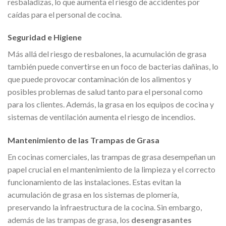
resbaladizas, lo que aumenta el riesgo de accidentes por
caídas para el personal de cocina.
Seguridad e Higiene
Más allá del riesgo de resbalones, la acumulación de grasa
también puede convertirse en un foco de bacterias dañinas, lo
que puede provocar contaminación de los alimentos y
posibles problemas de salud tanto para el personal como
para los clientes. Además, la grasa en los equipos de cocina y
sistemas de ventilación aumenta el riesgo de incendios.
Mantenimiento de las Trampas de Grasa
En cocinas comerciales, las trampas de grasa desempeñan un
papel crucial en el mantenimiento de la limpieza y el correcto
funcionamiento de las instalaciones. Estas evitan la
acumulación de grasa en los sistemas de plomería,
preservando la infraestructura de la cocina. Sin embargo,
además de las trampas de grasa, los
desengrasantes