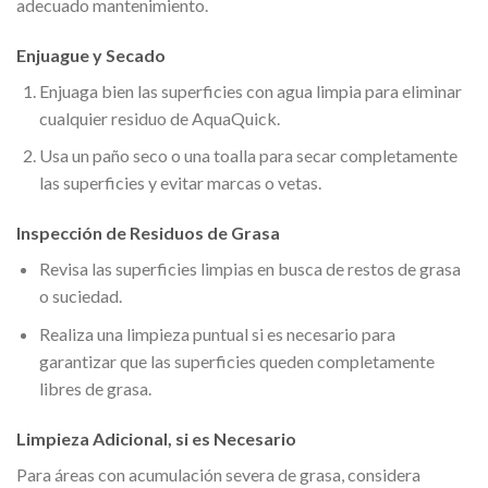
adecuado mantenimiento.
Enjuague y Secado
Enjuaga bien las superficies con agua limpia para eliminar
cualquier residuo de AquaQuick.
Usa un paño seco o una toalla para secar completamente
las superficies y evitar marcas o vetas.
Inspección de Residuos de Grasa
Revisa las superficies limpias en busca de restos de grasa
o suciedad.
Realiza una limpieza puntual si es necesario para
garantizar que las superficies queden completamente
libres de grasa.
Limpieza Adicional, si es Necesario
Para áreas con acumulación severa de grasa, considera