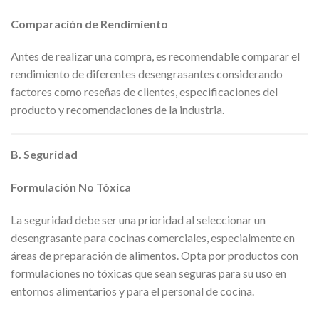
Comparación de Rendimiento
Antes de realizar una compra, es recomendable comparar el
rendimiento de diferentes desengrasantes considerando
factores como reseñas de clientes, especificaciones del
producto y recomendaciones de la industria.
B. Seguridad
Formulación No Tóxica
La seguridad debe ser una prioridad al seleccionar un
desengrasante para cocinas comerciales, especialmente en
áreas de preparación de alimentos. Opta por productos con
formulaciones no tóxicas que sean seguras para su uso en
entornos alimentarios y para el personal de cocina.