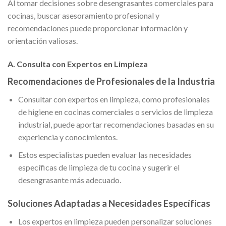
Al tomar decisiones sobre desengrasantes comerciales para
cocinas, buscar asesoramiento profesional y
recomendaciones puede proporcionar información y
orientación valiosas.
A. Consulta con Expertos en Limpieza
Recomendaciones de Profesionales de la Industria
Consultar con expertos en limpieza, como profesionales
de higiene en cocinas comerciales o servicios de limpieza
industrial, puede aportar recomendaciones basadas en su
experiencia y conocimientos.
Estos especialistas pueden evaluar las necesidades
específicas de limpieza de tu cocina y sugerir el
desengrasante más adecuado.
Soluciones Adaptadas a Necesidades Específicas
Los expertos en limpieza pueden personalizar soluciones