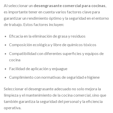
Al seleccionar un
desengrasante comercial para cocinas
,
es importante tener en cuenta varios factores clave para
garantizar un rendimiento óptimo y la seguridad en el entorno
de trabajo. Estos factores incluyen:
Eficacia en la eliminación de grasa y residuos
Composición ecológica y libre de químicos tóxicos
Compatibilidad con diferentes superficies y equipos de
cocina
Facilidad de aplicación y enjuague
Cumplimiento con normativas de seguridad e higiene
Seleccionar el desengrasante adecuado no solo mejora la
limpieza y el mantenimiento de la cocina comercial, sino que
también garantiza la seguridad del personal y la eficiencia
operativa.