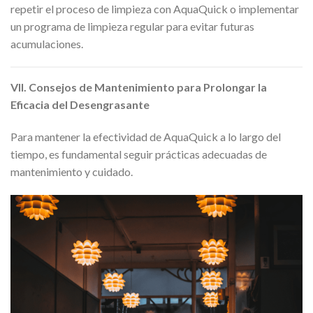
repetir el proceso de limpieza con AquaQuick o implementar
un programa de limpieza regular para evitar futuras
acumulaciones.
VII. Consejos de Mantenimiento para Prolongar la
Eficacia del Desengrasante
Para mantener la efectividad de AquaQuick a lo largo del
tiempo, es fundamental seguir prácticas adecuadas de
mantenimiento y cuidado.