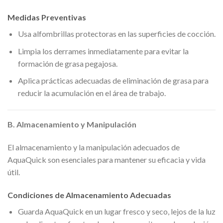
Medidas Preventivas
Usa alfombrillas protectoras en las superficies de cocción.
Limpia los derrames inmediatamente para evitar la
formación de grasa pegajosa.
Aplica prácticas adecuadas de eliminación de grasa para
reducir la acumulación en el área de trabajo.
B. Almacenamiento y Manipulación
El almacenamiento y la manipulación adecuados de
AquaQuick son esenciales para mantener su eficacia y vida
útil.
Condiciones de Almacenamiento Adecuadas
Guarda AquaQuick en un lugar fresco y seco, lejos de la luz