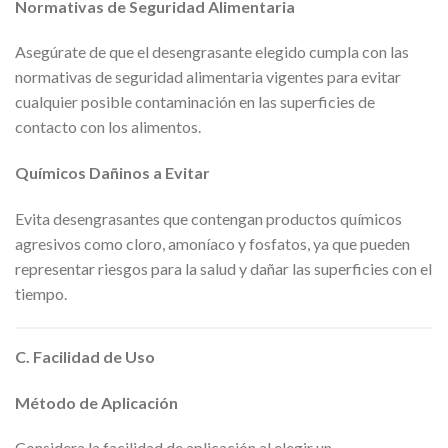
Normativas de Seguridad Alimentaria
Asegúrate de que el desengrasante elegido cumpla con las
normativas de seguridad alimentaria vigentes para evitar
cualquier posible contaminación en las superficies de
contacto con los alimentos.
Químicos Dañinos a Evitar
Evita desengrasantes que contengan productos químicos
agresivos como cloro, amoníaco y fosfatos, ya que pueden
representar riesgos para la salud y dañar las superficies con el
tiempo.
C. Facilidad de Uso
Método de Aplicación
Considera la facilidad de aplicación al elegir un