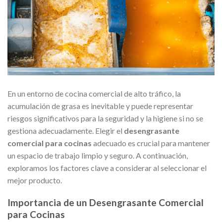
En un entorno de cocina comercial de alto tráfico, la
acumulación de grasa es inevitable y puede representar
riesgos significativos para la seguridad y la higiene si no se
gestiona adecuadamente. Elegir el
desengrasante
comercial para cocinas
adecuado es crucial para mantener
un espacio de trabajo limpio y seguro. A continuación,
exploramos los factores clave a considerar al seleccionar el
mejor producto.
Importancia de un Desengrasante Comercial
para Cocinas