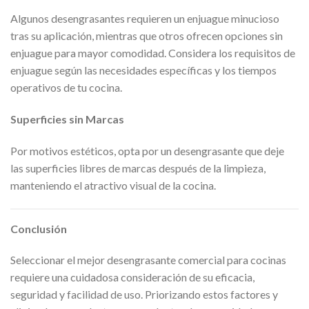
Algunos desengrasantes requieren un enjuague minucioso
tras su aplicación, mientras que otros ofrecen opciones sin
enjuague para mayor comodidad. Considera los requisitos de
enjuague según las necesidades específicas y los tiempos
operativos de tu cocina.
Superficies sin Marcas
Por motivos estéticos, opta por un desengrasante que deje
las superficies libres de marcas después de la limpieza,
manteniendo el atractivo visual de la cocina.
Conclusión
Seleccionar el mejor desengrasante comercial para cocinas
requiere una cuidadosa consideración de su eficacia,
seguridad y facilidad de uso. Priorizando estos factores y