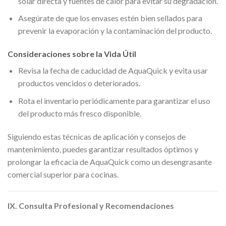
solar directa y fuentes de calor para evitar su degradación.
Asegúrate de que los envases estén bien sellados para
prevenir la evaporación y la contaminación del producto.
Consideraciones sobre la Vida Útil
Revisa la fecha de caducidad de AquaQuick y evita usar
productos vencidos o deteriorados.
Rota el inventario periódicamente para garantizar el uso
del producto más fresco disponible.
Siguiendo estas técnicas de aplicación y consejos de
mantenimiento, puedes garantizar resultados óptimos y
prolongar la eficacia de AquaQuick como un desengrasante
comercial superior para cocinas.
IX. Consulta Profesional y Recomendaciones