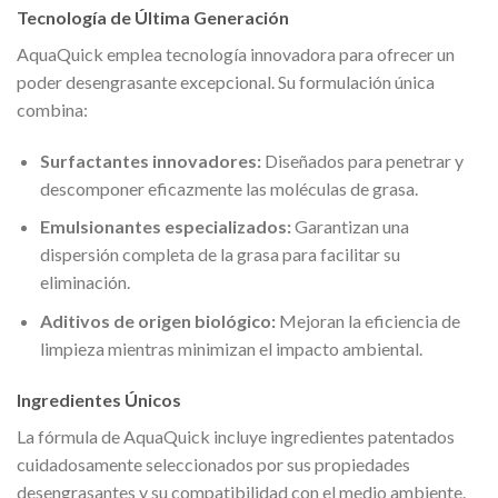
Tecnología de Última Generación
AquaQuick emplea tecnología innovadora para ofrecer un
poder desengrasante excepcional. Su formulación única
combina:
Surfactantes innovadores:
Diseñados para penetrar y
descomponer eficazmente las moléculas de grasa.
Emulsionantes especializados:
Garantizan una
dispersión completa de la grasa para facilitar su
eliminación.
Aditivos de origen biológico:
Mejoran la eficiencia de
limpieza mientras minimizan el impacto ambiental.
Ingredientes Únicos
La fórmula de AquaQuick incluye ingredientes patentados
cuidadosamente seleccionados por sus propiedades
desengrasantes y su compatibilidad con el medio ambiente.