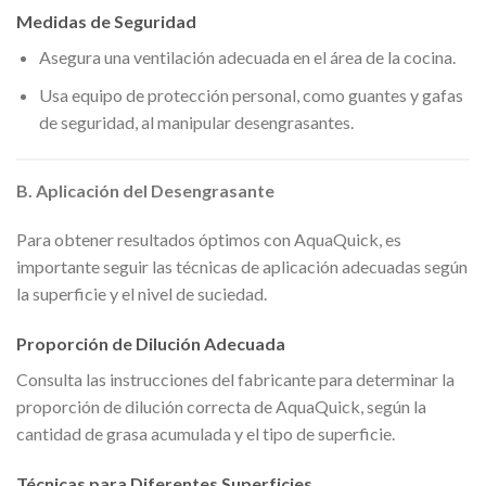
Medidas de Seguridad
Asegura una ventilación adecuada en el área de la cocina.
Usa equipo de protección personal, como guantes y gafas
de seguridad, al manipular desengrasantes.
B. Aplicación del Desengrasante
Para obtener resultados óptimos con AquaQuick, es
importante seguir las técnicas de aplicación adecuadas según
la superficie y el nivel de suciedad.
Proporción de Dilución Adecuada
Consulta las instrucciones del fabricante para determinar la
proporción de dilución correcta de AquaQuick, según la
cantidad de grasa acumulada y el tipo de superficie.
Técnicas para Diferentes Superficies