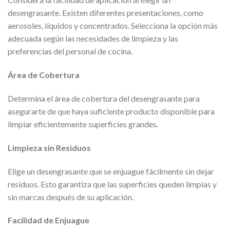
desengrasante. Existen diferentes presentaciones, como
aerosoles, líquidos y concentrados. Selecciona la opción más
adecuada según las necesidades de limpieza y las
preferencias del personal de cocina.
Área de Cobertura
Determina el área de cobertura del desengrasante para
asegurarte de que haya suficiente producto disponible para
limpiar eficientemente superficies grandes.
Limpieza sin Residuos
Elige un desengrasante que se enjuague fácilmente sin dejar
residuos. Esto garantiza que las superficies queden limpias y
sin marcas después de su aplicación.
Facilidad de Enjuague