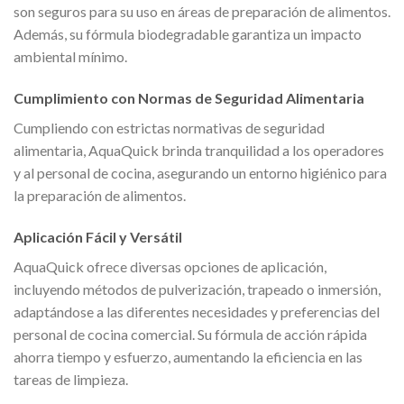
son seguros para su uso en áreas de preparación de alimentos.
Además, su fórmula biodegradable garantiza un impacto
ambiental mínimo.
Cumplimiento con Normas de Seguridad Alimentaria
Cumpliendo con estrictas normativas de seguridad
alimentaria, AquaQuick brinda tranquilidad a los operadores
y al personal de cocina, asegurando un entorno higiénico para
la preparación de alimentos.
Aplicación Fácil y Versátil
AquaQuick ofrece diversas opciones de aplicación,
incluyendo métodos de pulverización, trapeado o inmersión,
adaptándose a las diferentes necesidades y preferencias del
personal de cocina comercial. Su fórmula de acción rápida
ahorra tiempo y esfuerzo, aumentando la eficiencia en las
tareas de limpieza.