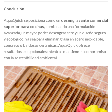
Conclusión
AquaQuick se posiciona como un
desengrasante comercial
superior para cocinas
, combinando una formulación
avanzada, un mayor poder desengrasante y un diseño seguro
y ecológico. Ya sea para eliminar grasa en acero inoxidable,
concreto o baldosas cerámicas, AquaQuick ofrece
resultados excepcionales mientras mantiene su compromiso
con la sostenibilidad ambiental.