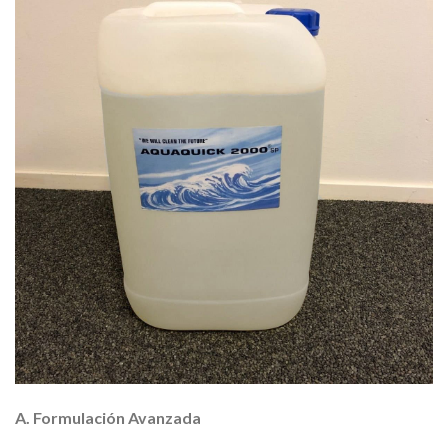
A. Formulación Avanzada