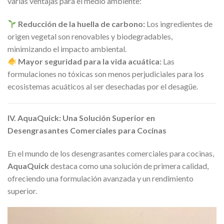
varias ventajas para el medio ambiente:
Reducción de la huella de carbono:
Los ingredientes de
origen vegetal son renovables y biodegradables,
minimizando el impacto ambiental.
Mayor seguridad para la vida acuática:
Las
formulaciones no tóxicas son menos perjudiciales para los
ecosistemas acuáticos al ser desechadas por el desagüe.
IV. AquaQuick: Una Solución Superior en
Desengrasantes Comerciales para Cocinas
En el mundo de los desengrasantes comerciales para cocinas,
AquaQuick
destaca como una solución de primera calidad,
ofreciendo una formulación avanzada y un rendimiento
superior.