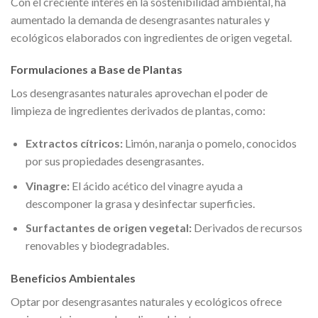
Con el creciente interés en la sostenibilidad ambiental, ha
aumentado la demanda de desengrasantes naturales y
ecológicos elaborados con ingredientes de origen vegetal.
Formulaciones a Base de Plantas
Los desengrasantes naturales aprovechan el poder de
limpieza de ingredientes derivados de plantas, como:
Extractos cítricos:
Limón, naranja o pomelo, conocidos
por sus propiedades desengrasantes.
Vinagre:
El ácido acético del vinagre ayuda a
descomponer la grasa y desinfectar superficies.
Surfactantes de origen vegetal:
Derivados de recursos
renovables y biodegradables.
Beneficios Ambientales
Optar por desengrasantes naturales y ecológicos ofrece