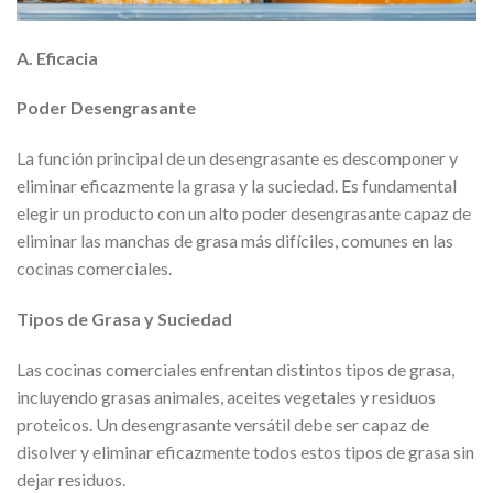
A. Eficacia
Poder Desengrasante
La función principal de un desengrasante es descomponer y
eliminar eficazmente la grasa y la suciedad. Es fundamental
elegir un producto con un alto poder desengrasante capaz de
eliminar las manchas de grasa más difíciles, comunes en las
cocinas comerciales.
Tipos de Grasa y Suciedad
Las cocinas comerciales enfrentan distintos tipos de grasa,
incluyendo grasas animales, aceites vegetales y residuos
proteicos. Un desengrasante versátil debe ser capaz de
disolver y eliminar eficazmente todos estos tipos de grasa sin
dejar residuos.