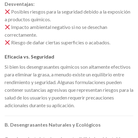
Desventajas:
Posibles riesgos para la seguridad debido a la exposición
a productos químicos.
Impacto ambiental negativo si no se desechan
correctamente.
Riesgo de dañar ciertas superficies o acabados.
Eficacia vs. Seguridad
Si bien los desengrasantes químicos son altamente efectivos
para eliminar la grasa, a menudo existe un equilibrio entre
rendimiento y seguridad. Algunas formulaciones pueden
contener sustancias agresivas que representan riesgos para la
salud de los usuarios y pueden requerir precauciones
adicionales durante su aplicación.
B. Desengrasantes Naturales y Ecológicos