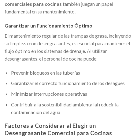
comerciales para cocinas
también juegan un papel
fundamental en su mantenimiento.
Garantizar un Funcionamiento Óptimo
El mantenimiento regular de las trampas de grasa, incluyendo
su limpieza con desengrasantes, es esencial para mantener el
flujo óptimo en los sistemas de drenaje. Al utilizar
desengrasantes, el personal de cocina puede:
Prevenir bloqueos en las tuberías
Garantizar el correcto funcionamiento de los desagües
Minimizar interrupciones operativas
Contribuir a la sostenibilidad ambiental al reducir la
contaminación del agua
Factores a Considerar al Elegir un
Desengrasante Comercial para Cocinas