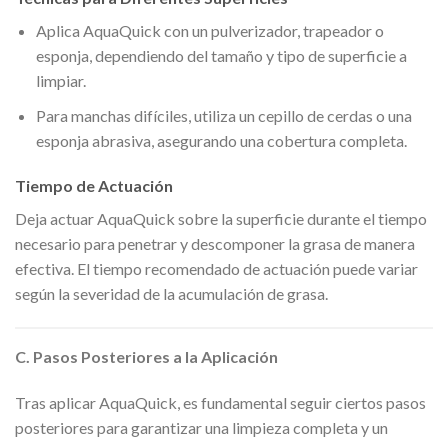
Aplica AquaQuick con un pulverizador, trapeador o
esponja, dependiendo del tamaño y tipo de superficie a
limpiar.
Para manchas difíciles, utiliza un cepillo de cerdas o una
esponja abrasiva, asegurando una cobertura completa.
Tiempo de Actuación
Deja actuar AquaQuick sobre la superficie durante el tiempo
necesario para penetrar y descomponer la grasa de manera
efectiva. El tiempo recomendado de actuación puede variar
según la severidad de la acumulación de grasa.
C. Pasos Posteriores a la Aplicación
Tras aplicar AquaQuick, es fundamental seguir ciertos pasos
posteriores para garantizar una limpieza completa y un