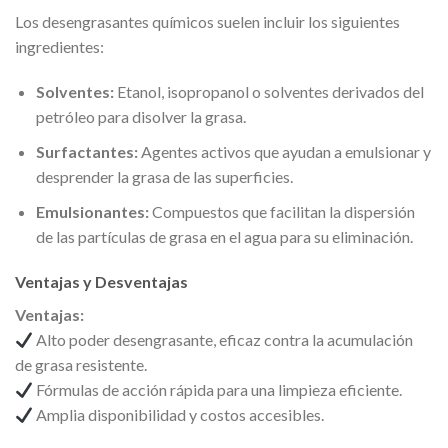
Los desengrasantes químicos suelen incluir los siguientes
ingredientes:
Solventes:
Etanol, isopropanol o solventes derivados del
petróleo para disolver la grasa.
Surfactantes:
Agentes activos que ayudan a emulsionar y
desprender la grasa de las superficies.
Emulsionantes:
Compuestos que facilitan la dispersión
de las partículas de grasa en el agua para su eliminación.
Ventajas y Desventajas
Ventajas:
Alto poder desengrasante, eficaz contra la acumulación
de grasa resistente.
Fórmulas de acción rápida para una limpieza eficiente.
Amplia disponibilidad y costos accesibles.