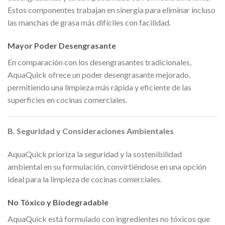
Estos componentes trabajan en sinergia para eliminar incluso
las manchas de grasa más difíciles con facilidad.
Mayor Poder Desengrasante
En comparación con los desengrasantes tradicionales,
AquaQuick ofrece un poder desengrasante mejorado,
permitiendo una limpieza más rápida y eficiente de las
superficies en cocinas comerciales.
B. Seguridad y Consideraciones Ambientales
AquaQuick prioriza la seguridad y la sostenibilidad
ambiental en su formulación, convirtiéndose en una opción
ideal para la limpieza de cocinas comerciales.
No Tóxico y Biodegradable
AquaQuick está formulado con ingredientes no tóxicos que