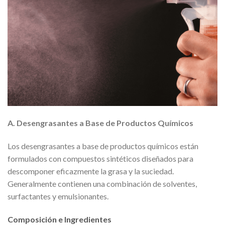
A. Desengrasantes a Base de Productos Químicos
Los desengrasantes a base de productos químicos están
formulados con compuestos sintéticos diseñados para
descomponer eficazmente la grasa y la suciedad.
Generalmente contienen una combinación de solventes,
surfactantes y emulsionantes.
Composición e Ingredientes