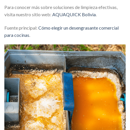
Para conocer más sobre soluciones de limpieza efectivas,
visita nuestro sitio web:
AQUAQUICK Bolivia
.
Fuente principal:
Cómo elegir un desengrasante comercial
para cocinas
.