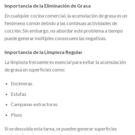
Importancia de la Eliminación de Grasa
En cualquier cocina comercial, la acumulación de grasa es un
fenómeno común debido a las continuas actividades de
cocción. Sin embargo, no abordar este problema a tiempo
puede generar múltiples consecuencias negativas.
Importancia de la Limpieza Regular
La limpieza frecuente es esencial para evitar la acumulación
de grasa en superficies como:
Encimeras
Estufas
Campanas extractoras
Pisos
Si se descuida esta tarea, se pueden generar superficies