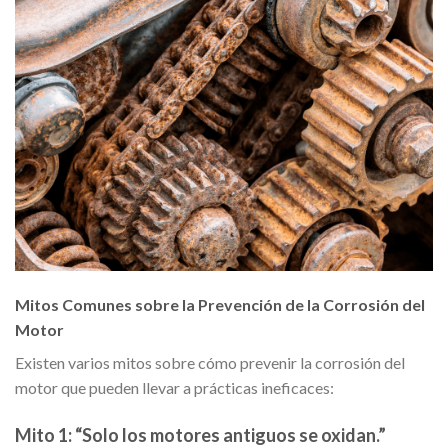
Mitos Comunes sobre la Prevención de la Corrosión del
Motor
Existen varios mitos sobre cómo prevenir la corrosión del
motor que pueden llevar a prácticas ineficaces:
Mito 1: “Solo los motores antiguos se oxidan.”