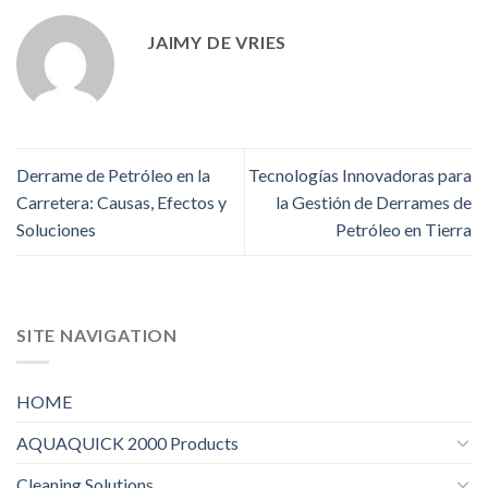
JAIMY DE VRIES
Derrame de Petróleo en la
Tecnologías Innovadoras para
Carretera: Causas, Efectos y
la Gestión de Derrames de
Soluciones
Petróleo en Tierra
SITE NAVIGATION
HOME
AQUAQUICK 2000 Products
Cleaning Solutions