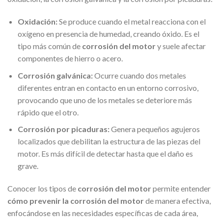
Oxidación:
Se produce cuando el metal reacciona con el
oxígeno en presencia de humedad, creando óxido. Es el
tipo más común de
corrosión del motor
y suele afectar
componentes de hierro o acero.
Corrosión galvánica:
Ocurre cuando dos metales
diferentes entran en contacto en un entorno corrosivo,
provocando que uno de los metales se deteriore más
rápido que el otro.
Corrosión por picaduras:
Genera pequeños agujeros
localizados que debilitan la estructura de las piezas del
motor. Es más difícil de detectar hasta que el daño es
grave.
Conocer los tipos de
corrosión del motor
permite entender
cómo prevenir la corrosión del motor
de manera efectiva,
enfocándose en las necesidades específicas de cada área,