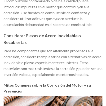
El combustible contaminado o de baja calidad puede
introducir impurezas en el motor que contribuyen a la
corrosión. Use fuentes de combustible de confianza y
considere utilizar aditivos que ayuden a reducir la
acumulación de humedad en el sistema de combustible.
Considerar Piezas de Acero Inoxidable o
Recubiertas
Para los componentes que son altamente propensos a la
corrosión, considere reemplazarlos con alternativas de acero
inoxidable o piezas especialmente recubiertas. Estos
materiales son más resistentes a la corrosión y pueden ser una
inversión valiosa, especialmente en entornos hostiles.
Mitos Comunes sobre la Corrosión del Motor y su
Prevención