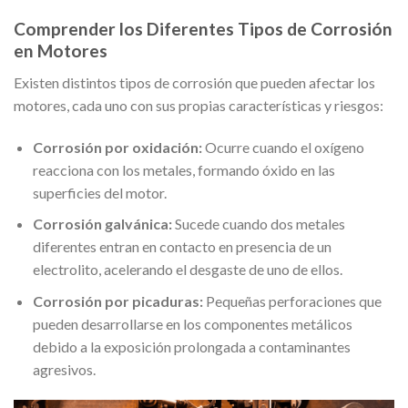
Comprender los Diferentes Tipos de Corrosión
en Motores
Existen distintos tipos de corrosión que pueden afectar los
motores, cada uno con sus propias características y riesgos:
Corrosión por oxidación:
Ocurre cuando el oxígeno
reacciona con los metales, formando óxido en las
superficies del motor.
Corrosión galvánica:
Sucede cuando dos metales
diferentes entran en contacto en presencia de un
electrolito, acelerando el desgaste de uno de ellos.
Corrosión por picaduras:
Pequeñas perforaciones que
pueden desarrollarse en los componentes metálicos
debido a la exposición prolongada a contaminantes
agresivos.