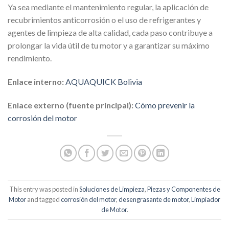
Ya sea mediante el mantenimiento regular, la aplicación de
recubrimientos anticorrosión o el uso de refrigerantes y
agentes de limpieza de alta calidad, cada paso contribuye a
prolongar la vida útil de tu motor y a garantizar su máximo
rendimiento.
Enlace interno:
AQUAQUICK Bolivia
Enlace externo (fuente principal):
Cómo prevenir la
corrosión del motor
This entry was posted in
Soluciones de Limpieza
,
Piezas y Componentes de
Motor
and tagged
corrosión del motor
,
desengrasante de motor
,
Limpiador
de Motor
.