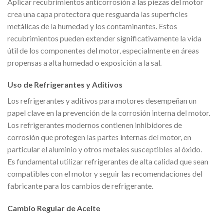
Aplicar recubrimientos anticorrosión a las piezas del motor
crea una capa protectora que resguarda las superficies
metálicas de la humedad y los contaminantes. Estos
recubrimientos pueden extender significativamente la vida
útil de los componentes del motor, especialmente en áreas
propensas a alta humedad o exposición a la sal.
Uso de Refrigerantes y Aditivos
Los refrigerantes y aditivos para motores desempeñan un
papel clave en la prevención de la corrosión interna del motor.
Los refrigerantes modernos contienen inhibidores de
corrosión que protegen las partes internas del motor, en
particular el aluminio y otros metales susceptibles al óxido.
Es fundamental utilizar refrigerantes de alta calidad que sean
compatibles con el motor y seguir las recomendaciones del
fabricante para los cambios de refrigerante.
Cambio Regular de Aceite