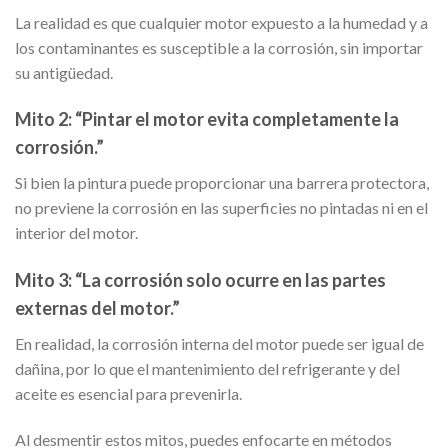
La realidad es que cualquier motor expuesto a la humedad y a
los contaminantes es susceptible a la corrosión, sin importar
su antigüedad.
Mito 2: “Pintar el motor evita completamente la
corrosión.”
Si bien la pintura puede proporcionar una barrera protectora,
no previene la corrosión en las superficies no pintadas ni en el
interior del motor.
Mito 3: “La corrosión solo ocurre en las partes
externas del motor.”
En realidad, la corrosión interna del motor puede ser igual de
dañina, por lo que el mantenimiento del refrigerante y del
aceite es esencial para prevenirla.
Al desmentir estos mitos, puedes enfocarte en métodos