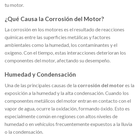
tu motor.
¿Qué Causa la Corrosión del Motor?
La corrosión en los motores es el resultado de reacciones
químicas entre las superficies metálicas y factores
ambientales como la humedad, los contaminantes y el
oxígeno. Con el tiempo, estas interacciones deterioran los
componentes del motor, afectando su desempeño.
Humedad y Condensación
Una de las principales causas de la
corrosión del motor
es la
exposición a la humedad y la alta condensación. Cuando los
componentes metálicos del motor entran en contacto con el
vapor de agua, ocurre la oxidación, formando óxido. Esto es
especialmente común en regiones con altos niveles de
humedad o en vehículos frecuentemente expuestos a la lluvia
o la condensación.