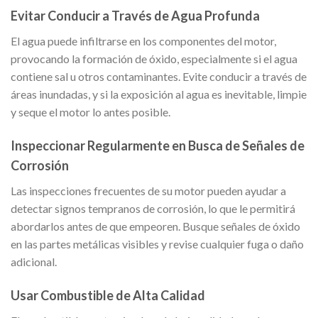
Evitar Conducir a Través de Agua Profunda
El agua puede infiltrarse en los componentes del motor,
provocando la formación de óxido, especialmente si el agua
contiene sal u otros contaminantes. Evite conducir a través de
áreas inundadas, y si la exposición al agua es inevitable, limpie
y seque el motor lo antes posible.
Inspeccionar Regularmente en Busca de Señales de
Corrosión
Las inspecciones frecuentes de su motor pueden ayudar a
detectar signos tempranos de corrosión, lo que le permitirá
abordarlos antes de que empeoren. Busque señales de óxido
en las partes metálicas visibles y revise cualquier fuga o daño
adicional.
Usar Combustible de Alta Calidad