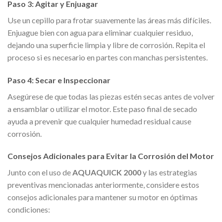
Paso 3: Agitar y Enjuagar
Use un cepillo para frotar suavemente las áreas más difíciles.
Enjuague bien con agua para eliminar cualquier residuo,
dejando una superficie limpia y libre de corrosión. Repita el
proceso si es necesario en partes con manchas persistentes.
Paso 4: Secar e Inspeccionar
Asegúrese de que todas las piezas estén secas antes de volver
a ensamblar o utilizar el motor. Este paso final de secado
ayuda a prevenir que cualquier humedad residual cause
corrosión.
Consejos Adicionales para Evitar la Corrosión del Motor
Junto con el uso de
AQUAQUICK 2000
y las estrategias
preventivas mencionadas anteriormente, considere estos
consejos adicionales para mantener su motor en óptimas
condiciones: