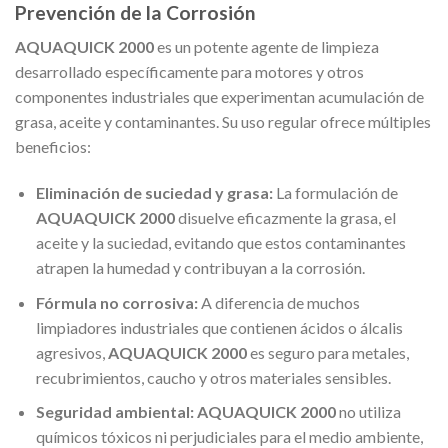
Prevención de la Corrosión
AQUAQUICK 2000
es un potente agente de limpieza
desarrollado específicamente para motores y otros
componentes industriales que experimentan acumulación de
grasa, aceite y contaminantes. Su uso regular ofrece múltiples
beneficios:
Eliminación de suciedad y grasa:
La formulación de
AQUAQUICK 2000
disuelve eficazmente la grasa, el
aceite y la suciedad, evitando que estos contaminantes
atrapen la humedad y contribuyan a la corrosión.
Fórmula no corrosiva:
A diferencia de muchos
limpiadores industriales que contienen ácidos o álcalis
agresivos,
AQUAQUICK 2000
es seguro para metales,
recubrimientos, caucho y otros materiales sensibles.
Seguridad ambiental:
AQUAQUICK 2000
no utiliza
químicos tóxicos ni perjudiciales para el medio ambiente,