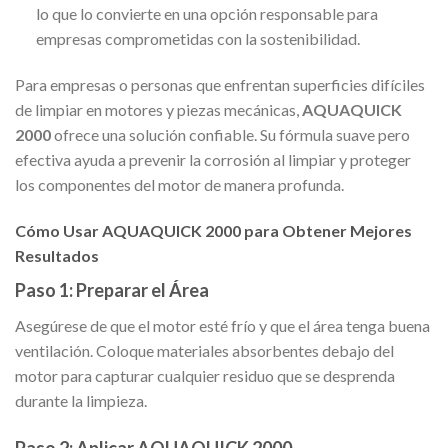
lo que lo convierte en una opción responsable para
empresas comprometidas con la sostenibilidad.
Para empresas o personas que enfrentan superficies difíciles
de limpiar en motores y piezas mecánicas,
AQUAQUICK
2000
ofrece una solución confiable. Su fórmula suave pero
efectiva ayuda a prevenir la corrosión al limpiar y proteger
los componentes del motor de manera profunda.
Cómo Usar AQUAQUICK 2000 para Obtener Mejores
Resultados
Paso 1: Preparar el Área
Asegúrese de que el motor esté frío y que el área tenga buena
ventilación. Coloque materiales absorbentes debajo del
motor para capturar cualquier residuo que se desprenda
durante la limpieza.
Paso 2: Aplicar AQUAQUICK 2000