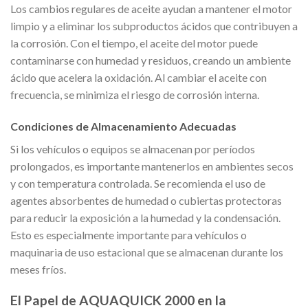
Los cambios regulares de aceite ayudan a mantener el motor
limpio y a eliminar los subproductos ácidos que contribuyen a
la corrosión. Con el tiempo, el aceite del motor puede
contaminarse con humedad y residuos, creando un ambiente
ácido que acelera la oxidación. Al cambiar el aceite con
frecuencia, se minimiza el riesgo de corrosión interna.
Condiciones de Almacenamiento Adecuadas
Si los vehículos o equipos se almacenan por períodos
prolongados, es importante mantenerlos en ambientes secos
y con temperatura controlada. Se recomienda el uso de
agentes absorbentes de humedad o cubiertas protectoras
para reducir la exposición a la humedad y la condensación.
Esto es especialmente importante para vehículos o
maquinaria de uso estacional que se almacenan durante los
meses fríos.
El Papel de AQUAQUICK 2000 en la