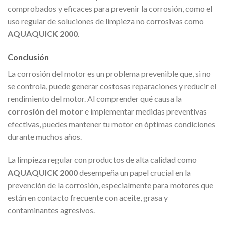
comprobados y eficaces para prevenir la corrosión, como el
uso regular de soluciones de limpieza no corrosivas como
AQUAQUICK 2000
.
Conclusión
La corrosión del motor es un problema prevenible que, si no
se controla, puede generar costosas reparaciones y reducir el
rendimiento del motor. Al comprender qué causa la
corrosión del motor
e implementar medidas preventivas
efectivas, puedes mantener tu motor en óptimas condiciones
durante muchos años.
La limpieza regular con productos de alta calidad como
AQUAQUICK 2000
desempeña un papel crucial en la
prevención de la corrosión, especialmente para motores que
están en contacto frecuente con aceite, grasa y
contaminantes agresivos.