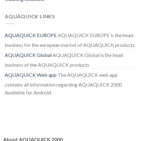
AQUAQUICK LINKS
AQUAQUICK EUROPE
AQUAQUICK EUROPE is the head
business for the european market of AQUAQUICK products.
AQUAQUICK Global
AQUAQUICK Global is the head
business of the AQUAQUICK products
AQUAQUICK Web app
The AQUAQUICK web app
contains all information regarding AQUAQUICK 2000
Available for Android
About AQUAQUICK 2000