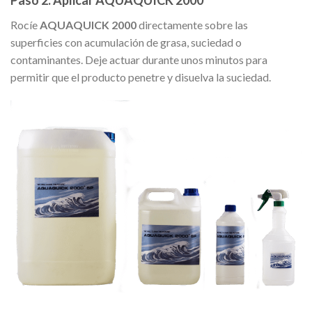
Rocíe
AQUAQUICK 2000
directamente sobre las
superficies con acumulación de grasa, suciedad o
contaminantes. Deje actuar durante unos minutos para
permitir que el producto penetre y disuelva la suciedad.