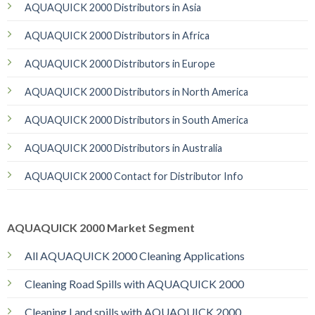
AQUAQUICK 2000 Distributors in Asia
AQUAQUICK 2000 Distributors in Africa
AQUAQUICK 2000 Distributors in Europe
AQUAQUICK 2000 Distributors in North America
AQUAQUICK 2000 Distributors in South America
AQUAQUICK 2000 Distributors in Australia
AQUAQUICK 2000 Contact for Distributor Info
AQUAQUICK 2000 Market Segment
All AQUAQUICK 2000 Cleaning Applications
Cleaning Road Spills with AQUAQUICK 2000
Cleaning Land spills with AQUAQUICK 2000