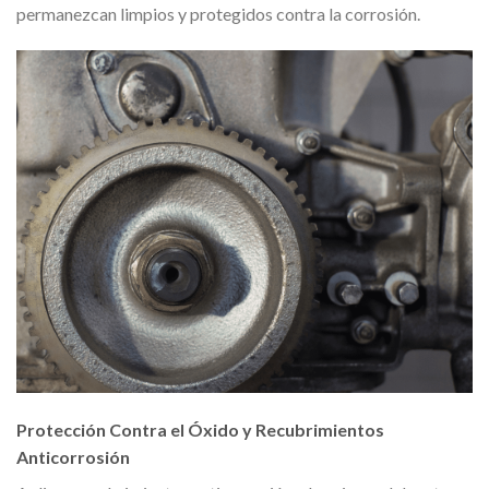
permanezcan limpios y protegidos contra la corrosión.
Protección Contra el Óxido y Recubrimientos
Anticorrosión