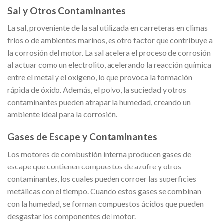
Sal y Otros Contaminantes
La sal, proveniente de la sal utilizada en carreteras en climas
fríos o de ambientes marinos, es otro factor que contribuye a
la corrosión del motor. La sal acelera el proceso de corrosión
al actuar como un electrolito, acelerando la reacción química
entre el metal y el oxígeno, lo que provoca la formación
rápida de óxido. Además, el polvo, la suciedad y otros
contaminantes pueden atrapar la humedad, creando un
ambiente ideal para la corrosión.
Gases de Escape y Contaminantes
Los motores de combustión interna producen gases de
escape que contienen compuestos de azufre y otros
contaminantes, los cuales pueden corroer las superficies
metálicas con el tiempo. Cuando estos gases se combinan
con la humedad, se forman compuestos ácidos que pueden
desgastar los componentes del motor.