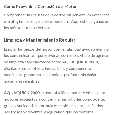
Cómo Prevenir la Corrosión del Motor
Comprender las causas de la corrosión permite implementar
estrategias de prevención específicas. Aquí están algunos de
los métodos más efectivos:
Limpieza y Mantenimiento Regular
Limpiar las piezas del motor con regularidad ayuda a eliminar
los contaminantes que provocan corrosión. El uso de agentes
de limpieza especializados como
AQUAQUICK 2000
,
diseñado para motores industriales y componentes
mecánicos, garantiza una limpieza profunda sin dañar
materiales sensibles.
AQUAQUICK 2000
es una solución altamente eficaz para
motores expuestos a contaminantes difíciles como aceite,
grasa y suciedad. Su fórmula es ecológica, libre de ácidos
peligrosos y solventes, asegurando que los motores