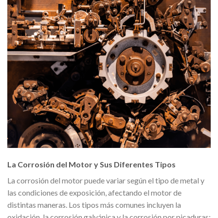
La Corrosión del Motor y Sus Diferentes Tipos
La corrosión del motor puede variar según el tipo de metal y
las condiciones de exposición, afectando el motor de
distintas maneras. Los tipos más comunes incluyen la
oxidación, la corrosión galvánica y la corrosión por picaduras: