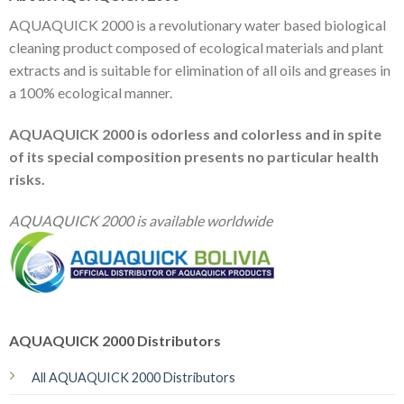
AQUAQUICK 2000 is a revolutionary water based biological
cleaning product composed of ecological materials and plant
extracts and is suitable for elimination of all oils and greases in
a 100% ecological manner.
AQUAQUICK 2000 is odorless and colorless and in spite
of its special composition presents no particular health
risks.
AQUAQUICK 2000 is available worldwide
AQUAQUICK 2000 Distributors
All AQUAQUICK 2000 Distributors