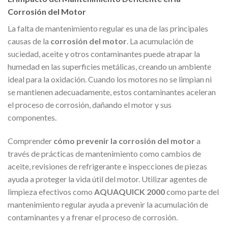
Corrosión del Motor
La falta de mantenimiento regular es una de las principales
causas de la
corrosión del motor
. La acumulación de
suciedad, aceite y otros contaminantes puede atrapar la
humedad en las superficies metálicas, creando un ambiente
ideal para la oxidación. Cuando los motores no se limpian ni
se mantienen adecuadamente, estos contaminantes aceleran
el proceso de corrosión, dañando el motor y sus
componentes.
Comprender
cómo prevenir la corrosión del motor
a
través de prácticas de mantenimiento como cambios de
aceite, revisiones de refrigerante e inspecciones de piezas
ayuda a proteger la vida útil del motor. Utilizar agentes de
limpieza efectivos como
AQUAQUICK 2000
como parte del
mantenimiento regular ayuda a prevenir la acumulación de
contaminantes y a frenar el proceso de corrosión.