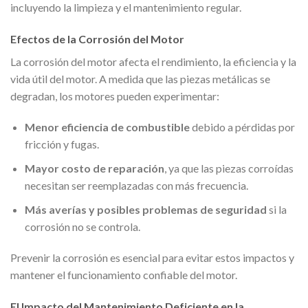
incluyendo la limpieza y el mantenimiento regular.
Efectos de la Corrosión del Motor
La corrosión del motor afecta el rendimiento, la eficiencia y la
vida útil del motor. A medida que las piezas metálicas se
degradan, los motores pueden experimentar:
Menor eficiencia de combustible
debido a pérdidas por
fricción y fugas.
Mayor costo de reparación
, ya que las piezas corroídas
necesitan ser reemplazadas con más frecuencia.
Más averías y posibles problemas de seguridad
si la
corrosión no se controla.
Prevenir la corrosión es esencial para evitar estos impactos y
mantener el funcionamiento confiable del motor.
El Impacto del Mantenimiento Deficiente en la